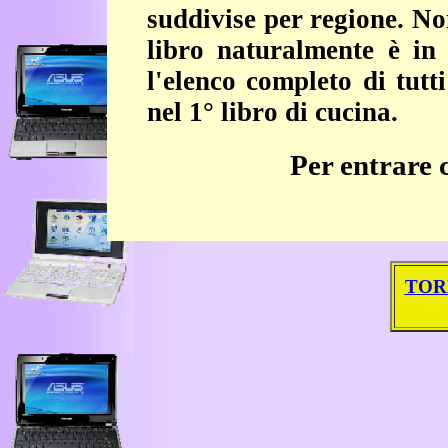
suddivise per regione. No
libro naturalmente è in
l'elenco completo di tutt
nel 1° libro di cucina.
Per entrare 
TOR