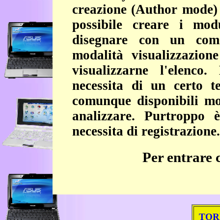
creazione (Author mode) 
possibile creare i mod
disegnare con un comod
modalità visualizzazion
visualizzarne l'elenco
necessita di un certo 
comunque disponibili mo
analizzare. Purtroppo è
necessita di registrazione.
Per entrare 
TOR