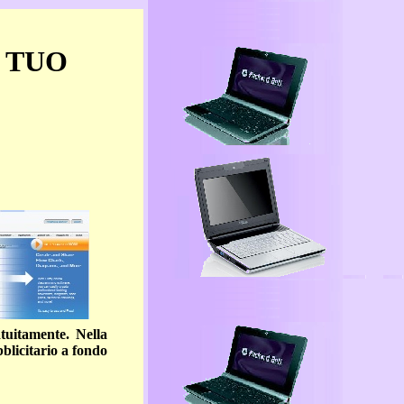
L TUO
tuitamente. Nella
blicitario a fondo