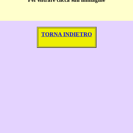
TORNA INDIETRO