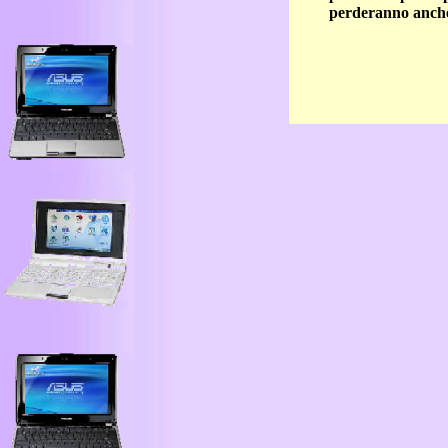
perderanno anche 