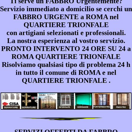
Ti serve un FABBRO Urgentemente?
Servizio immediato a domicilio se cerchi un
FABBRO URGENTE a ROMA nel
QUARTIERE TRIONFALE
con artigiani selezionati e professionali.
La nostra esperienza al vostro servizio.
PRONTO INTERVENTO 24 ORE SU 24 a
ROMA QUARTIERE TRIONFALE
Risolviamo qualsiasi tipo di problema 24 h
in tutto il comune di ROMA e nel
QUARTIERE TRIONFALE .
SERVIZI OFFERTI DA FABBRO