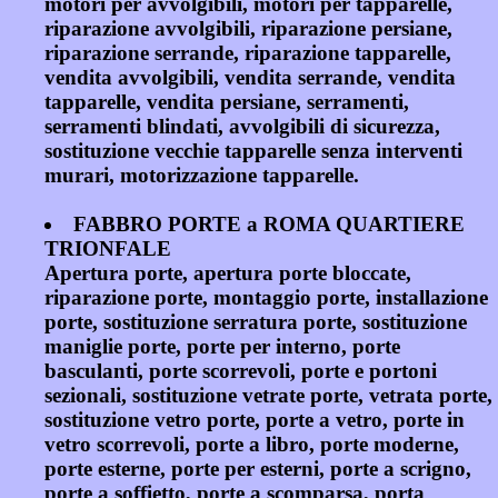
motori per avvolgibili, motori per tapparelle,
riparazione avvolgibili, riparazione persiane,
riparazione serrande, riparazione tapparelle,
vendita avvolgibili, vendita serrande, vendita
tapparelle, vendita persiane, serramenti,
serramenti blindati, avvolgibili di sicurezza,
sostituzione vecchie tapparelle senza interventi
murari, motorizzazione tapparelle.
FABBRO PORTE a ROMA QUARTIERE
TRIONFALE
Apertura porte, apertura porte bloccate,
riparazione porte, montaggio porte, installazione
porte, sostituzione serratura porte, sostituzione
maniglie porte, porte per interno, porte
basculanti, porte scorrevoli, porte e portoni
sezionali, sostituzione vetrate porte, vetrata porte,
sostituzione vetro porte, porte a vetro, porte in
vetro scorrevoli, porte a libro, porte moderne,
porte esterne, porte per esterni, porte a scrigno,
porte a soffietto, porte a scomparsa, porta