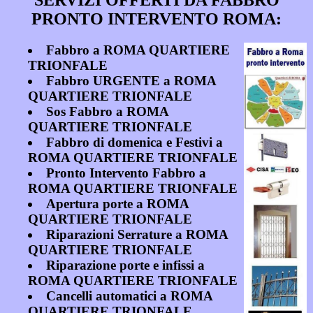
PRONTO INTERVENTO ROMA:
Fabbro a ROMA QUARTIERE
TRIONFALE
Fabbro URGENTE a ROMA
QUARTIERE TRIONFALE
Sos Fabbro a ROMA
QUARTIERE TRIONFALE
Fabbro di domenica e Festivi a
ROMA QUARTIERE TRIONFALE
Pronto Intervento Fabbro a
ROMA QUARTIERE TRIONFALE
Apertura porte a ROMA
QUARTIERE TRIONFALE
Riparazioni Serrature a ROMA
QUARTIERE TRIONFALE
Riparazione porte e infissi a
ROMA QUARTIERE TRIONFALE
Cancelli automatici a ROMA
QUARTIERE TRIONFALE