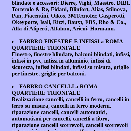
blindate e accessori: Dierre, Vighi, Maestro, DIBI,
Torterolo & Re, Fidani, Blinfort, Alias, Stilnova,
Pan, Piacentini, Oikos, 3MTecnofer, Gasperotti,
Okeyporte, Isall, Rizzi, Bauxt, FBS, Rho & Co.,
Alfa di Aliperti, Alfalum, Arieni, Hormann.
FABBRO FINESTRE E INFISSI a ROMA
QUARTIERE TRIONFALE
Finestre, finestre blindate, balconi blindati, infissi,
infissi in pvc, infissi in alluminio, infissi di
sicurezza, infissi blindati, infissi su misura, griglie
per finestre, griglie per balconi.
FABBRO CANCELLI a ROMA
QUARTIERE TRIONFALE
Realizzazione cancelli, cancelli in ferro, cancelli in
ferro su misura, cancelli in ferro moderni,
riparazione cancelli, cancelli automatici,
automatismi per cancelli, cancelli a libro,
riparazione cancelli scorrevoli, cancelli scorrevoli