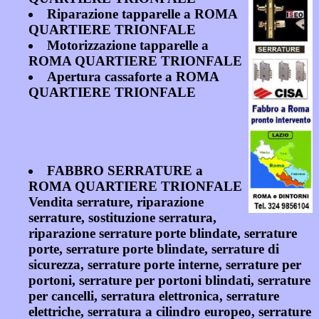
Riparazione tapparelle a ROMA
QUARTIERE TRIONFALE
Motorizzazione tapparelle a
ROMA QUARTIERE TRIONFALE
Apertura cassaforte a ROMA
QUARTIERE TRIONFALE
FABBRO SERRATURE a
ROMA QUARTIERE TRIONFALE
Vendita serrature, riparazione
serrature, sostituzione serratura,
riparazione serrature porte blindate, serrature
porte, serrature porte blindate, serrature di
sicurezza, serrature porte interne, serrature per
portoni, serrature per portoni blindati, serrature
per cancelli, serratura elettronica, serrature
elettriche, serratura a cilindro europeo, serrature