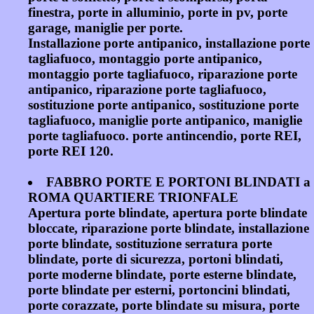
finestra, porte in alluminio, porte in pv, porte
garage, maniglie per porte.
Installazione porte antipanico, installazione porte
tagliafuoco, montaggio porte antipanico,
montaggio porte tagliafuoco, riparazione porte
antipanico, riparazione porte tagliafuoco,
sostituzione porte antipanico, sostituzione porte
tagliafuoco, maniglie porte antipanico, maniglie
porte tagliafuoco. porte antincendio, porte REI,
porte REI 120.
FABBRO PORTE E PORTONI BLINDATI a
ROMA QUARTIERE TRIONFALE
Apertura porte blindate, apertura porte blindate
bloccate, riparazione porte blindate, installazione
porte blindate, sostituzione serratura porte
blindate, porte di sicurezza, portoni blindati,
porte moderne blindate, porte esterne blindate,
porte blindate per esterni, portoncini blindati,
porte corazzate, porte blindate su misura, porte