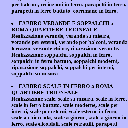
per balconi, recinzioni in ferro. parapetti in ferro,
parapetti in ferro battuto, corrimano in ferro.
FABBRO VERANDE E SOPPALCHI a
ROMA QUARTIERE TRIONFALE
Realizzazione verande, verande su misura,
verande per esterni, verande per balconi, veranda
terrazzo, verande chiuse, riparazione verande.
Realizzazione soppalchi, soppalchi in ferro,
soppalchi in ferro battuto, soppalchi moderni,
riparazione soppalchi, soppalchi per interni,
soppalchi su misura.
FABBRO SCALE IN FERRO a ROMA
QUARTIERE TRIONFALE
Realizzazione scale, scale su misura, scale in ferro,
scale in ferro battuto, scale moderne, scale per
interni, scale per esterni, scale esterne in ferro,
scale a chiocciola, scale a giorno, scale a giorno in
ferro, scale elicoidali, scale retrattili, parapetti