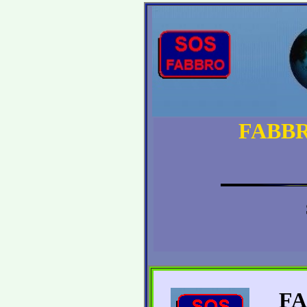
FABBR
FA