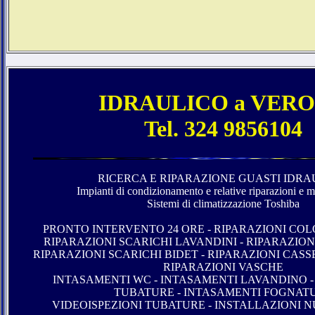
IDRAULICO a VER
Tel. 324 9856104
RICERCA E RIPARAZIONE GUASTI IDRAU
Impianti di condizionamento e relative riparazioni e 
Sistemi di climatizzazione Toshiba
PRONTO INTERVENTO 24 ORE - RIPARAZIONI CO
RIPARAZIONI SCARICHI LAVANDINI - RIPARAZION
RIPARAZIONI SCARICHI BIDET - RIPARAZIONI CASSE
RIPARAZIONI VASCHE
INTASAMENTI WC - INTASAMENTI LAVANDINO -
TUBATURE - INTASAMENTI FOGNAT
VIDEOISPEZIONI TUBATURE - INSTALLAZIONI N