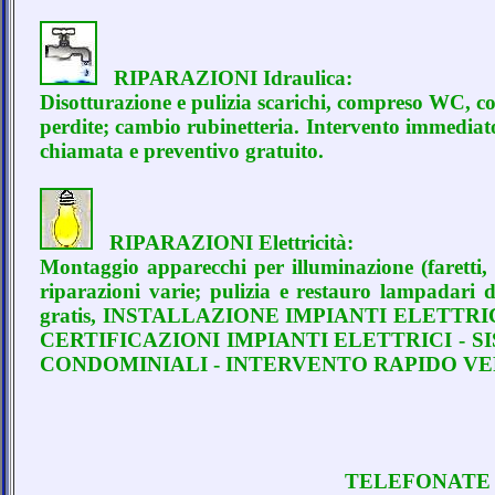
RIPARAZIONI Idraulica:
Disotturazione e pulizia scarichi, compreso WC, co
perdite; cambio rubinetteria. Intervento immediat
chiamata e preventivo gratuito.
RIPARAZIONI Elettricità:
Montaggio apparecchi per illuminazione (faretti, la
riparazioni varie; pulizia e restauro lampadari 
gratis, INSTALLAZIONE IMPIANTI ELETTRI
CERTIFICAZIONI IMPIANTI ELETTRICI - S
CONDOMINIALI - INTERVENTO RAPIDO VE
TELEFONATE al