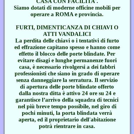
CASA CON FACILITA'.
Siamo dotati di moderne officine mobili per
operare a ROMA e provincia.
FURTI, DIMENTICANZA DI CHIAVI O
ATTI VANDALICI
La perdita delle chiavi o i tentativi di furto
ed effrazione capitano spesso e hanno come
effetto il blocco delle porte blindate. Per
evitare disagi e lunghe permanenze fuori
casa, è necessario rivolgersi a dei fabbri
professionisti che siano in grado di operare
senza danneggiare la serratura. Il servizio
di apertura delle porte blindate offerto
dalla nostra ditta è attivo 24 ore su 24 e
garantisce l’arrivo della squadra di tecnici
nel più breve tempo possibile, nel giro di
pochi minuti, la porta blindata verrà
aperta, ed il proprietario dell'abitazione
potrà rientrare in casa.