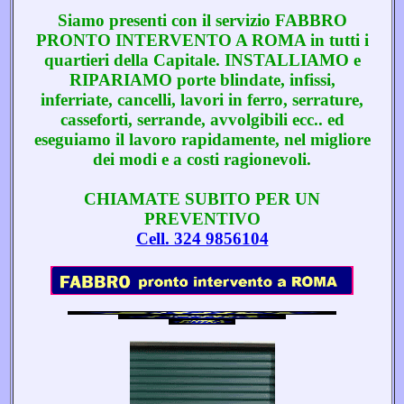
Siamo presenti con il servizio FABBRO
PRONTO INTERVENTO A ROMA in tutti i
quartieri della Capitale. INSTALLIAMO e
RIPARIAMO porte blindate, infissi,
inferriate, cancelli, lavori in ferro, serrature,
casseforti, serrande, avvolgibili ecc.. ed
eseguiamo il lavoro rapidamente, nel migliore
dei modi e a costi ragionevoli.
CHIAMATE SUBITO PER UN
PREVENTIVO
Cell. 324 9856104