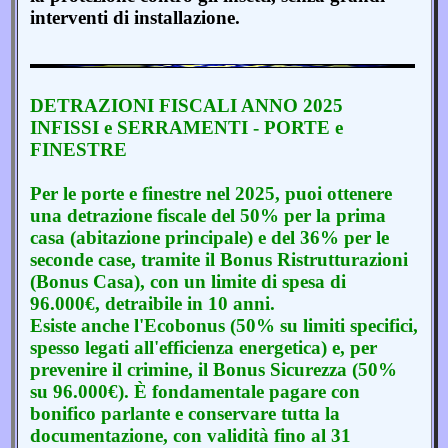
interventi di installazione.
DETRAZIONI FISCALI ANNO 2025
INFISSI e SERRAMENTI - PORTE e
FINESTRE
Per le porte e finestre nel 2025, puoi ottenere
una detrazione fiscale del 50% per la prima
casa (abitazione principale) e del 36% per le
seconde case, tramite il Bonus Ristrutturazioni
(Bonus Casa), con un limite di spesa di
96.000€, detraibile in 10 anni.
Esiste anche l'Ecobonus (50% su limiti specifici,
spesso legati all'efficienza energetica) e, per
prevenire il crimine, il Bonus Sicurezza (50%
su 96.000€). È fondamentale pagare con
bonifico parlante e conservare tutta la
documentazione, con validità fino al 31