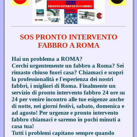
SOS PRONTO INTERVENTO
FABBRO A ROMA
Hai un problema a ROMA?
Cerchi urgentemente un fabbro a Roma? Sei
rimasto chiuso fuori casa? Chiamaci e scopri
la professionalità e l'esperienza dei nostri
fabbri, i migliori di Roma. Finalmente un
servizio di pronto intervento fabbro 24 ore su
24 per venire incontro alle tue esigenze anche
di notte, nei giorni festivi, sabato, domenica e
ad agosto! Per urgenze e pronto intervento
fabbro chiamaci e saremo in pochi minuti a
casa tua!
Tutti i problemi capitano sempre quando