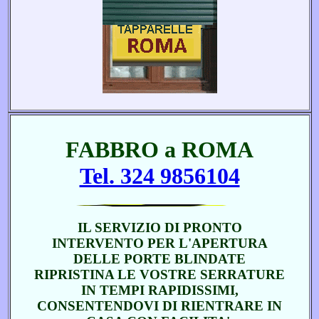
FABBRO a ROMA
Tel. 324 9856104
IL SERVIZIO DI PRONTO
INTERVENTO PER L'APERTURA
DELLE PORTE BLINDATE
RIPRISTINA LE VOSTRE SERRATURE
IN TEMPI RAPIDISSIMI,
CONSENTENDOVI DI RIENTRARE IN