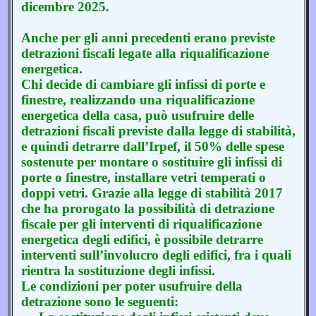
dicembre 2025.
Anche per gli anni precedenti erano previste
detrazioni fiscali legate alla riqualificazione
energetica.
Chi decide di cambiare gli infissi di porte e
finestre, realizzando una riqualificazione
energetica della casa, può usufruire delle
detrazioni fiscali previste dalla legge di stabilità,
e quindi detrarre dall’Irpef, il 50% delle spese
sostenute per montare o sostituire gli infissi di
porte o finestre, installare vetri temperati o
doppi vetri. Grazie alla legge di stabilità 2017
che ha prorogato la possibilità di detrazione
fiscale per gli interventi di riqualificazione
energetica degli edifici, è possibile detrarre
interventi sull’involucro degli edifici, fra i quali
rientra la sostituzione degli infissi.
Le condizioni per poter usufruire della
detrazione sono le seguenti: