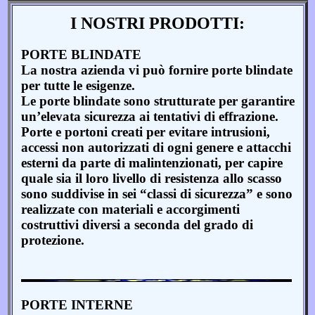
I NOSTRI PRODOTTI:
PORTE BLINDATE
La nostra azienda vi può fornire porte blindate
per tutte le esigenze.
Le porte blindate sono strutturate per garantire
un’elevata sicurezza ai tentativi di effrazione.
Porte e portoni creati per evitare intrusioni,
accessi non autorizzati di ogni genere e attacchi
esterni da parte di malintenzionati, per capire
quale sia il loro livello di resistenza allo scasso
sono suddivise in sei “classi di sicurezza” e sono
realizzate con materiali e accorgimenti
costruttivi diversi a seconda del grado di
protezione.
PORTE INTERNE