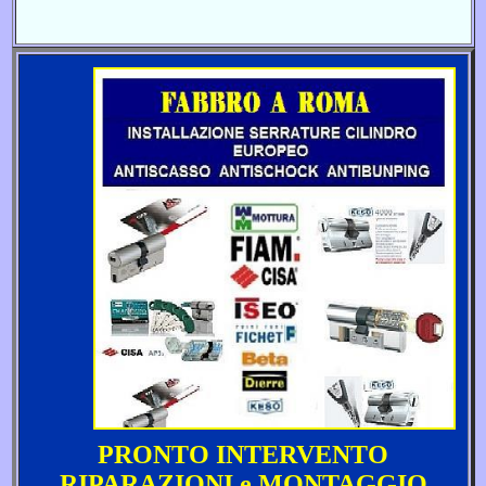
PRONTO INTERVENTO
RIPARAZIONI e MONTAGGIO