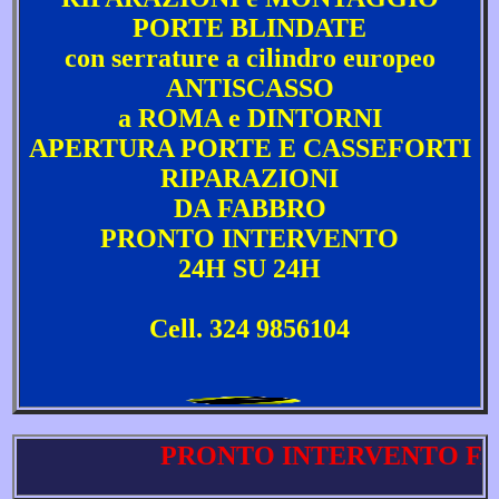
PORTE BLINDATE
con serrature a cilindro europeo
ANTISCASSO
a ROMA e DINTORNI
APERTURA PORTE E CASSEFORTI
RIPARAZIONI
DA FABBRO
PRONTO INTERVENTO
24H SU 24H
Cell. 324 9856104
PRONTO INTERVENTO FABBRO A RO