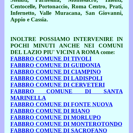
Centocelle, Portonaccio, Roma Centro, Prati,
Infernetto, Valle Muracana, San Giovanni,
Appio e Cassia.
INOLTRE POSSIAMO INTERVENIRE IN
POCHI MINUTI ANCHE NEI COMUNI
DEL LAZIO PIU' VICINI A ROMA come:
FABBRO COMUNE DI TIVOLI
FABBRO COMUNE DI GUIDONIA
FABBRO COMUNE DI CIAMPINO
FABBRO COMUNE DI LADISPOLI
FABBRO COMUNE DI CERVETERI
FABBRO COMUNE DI SANTA
MARINELLA
FABBRO COMUNE DI FONTE NUOVA
FABBRO COMUNE DI RIANO
FABBRO COMUNE DI MORLUPO
FABBRO COMUNE DI MONTEROTONDO
FABBRO COMUNE DI SACROFANO