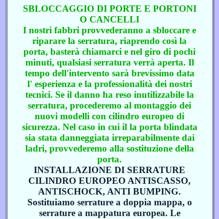
SBLOCCAGGIO DI PORTE E PORTONI
O CANCELLI
I nostri fabbri provvederanno a sbloccare e
riparare la serratura, riaprendo così la
porta, basterà chiamarci e nel giro di pochi
minuti, qualsiasi serratura verrà aperta. Il
tempo dell'intervento sarà brevissimo data
l' esperienza e la professionalità dei nostri
tecnici. Se il danno ha reso inutilizzabile la
serratura, procederemo al montaggio dei
nuovi modelli con cilindro europeo di
sicurezza. Nel caso in cui il la porta blindata
sia stata danneggiata irreparabilmente dai
ladri, provvederemo alla sostituzione della
porta.
INSTALLAZIONE DI SERRATURE
CILINDRO EUROPEO ANTISCASSO,
ANTISCHOCK, ANTI BUMPING.
Sostituiamo serrature a doppia mappa, o
serrature a mappatura europea. Le