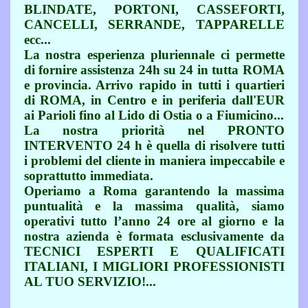
BLINDATE, PORTONI, CASSEFORTI,
CANCELLI, SERRANDE, TAPPARELLE
ecc...
La nostra esperienza pluriennale ci permette
di fornire assistenza 24h su 24 in tutta ROMA
e provincia. Arrivo rapido in tutti i quartieri
di ROMA, in Centro e in periferia dall'EUR
ai Parioli fino al Lido di Ostia o a Fiumicino...
La nostra priorità nel PRONTO
INTERVENTO 24 h è quella di risolvere tutti
i problemi del cliente in maniera impeccabile e
soprattutto immediata.
Operiamo a Roma garantendo la massima
puntualità e la massima qualità, siamo
operativi tutto l’anno 24 ore al giorno e la
nostra azienda è formata esclusivamente da
TECNICI ESPERTI E QUALIFICATI
ITALIANI, I MIGLIORI PROFESSIONISTI
AL TUO SERVIZIO!...