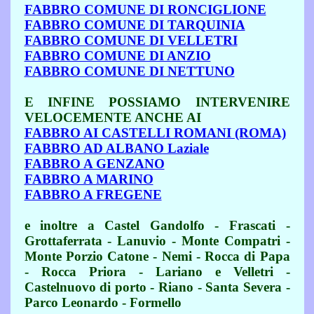
FABBRO COMUNE DI RONCIGLIONE
FABBRO COMUNE DI TARQUINIA
FABBRO COMUNE DI VELLETRI
FABBRO COMUNE DI ANZIO
FABBRO COMUNE DI NETTUNO
E INFINE POSSIAMO INTERVENIRE
VELOCEMENTE ANCHE AI
FABBRO AI CASTELLI ROMANI (ROMA)
FABBRO AD ALBANO Laziale
FABBRO A GENZANO
FABBRO A MARINO
FABBRO A FREGENE
e inoltre a Castel Gandolfo - Frascati -
Grottaferrata - Lanuvio - Monte Compatri -
Monte Porzio Catone - Nemi - Rocca di Papa
- Rocca Priora - Lariano e Velletri -
Castelnuovo di porto - Riano - Santa Severa -
Parco Leonardo - Formello