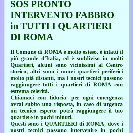
SOS PRONTO
INTERVENTO FABBRO
in TUTTI I QUARTIERI
DI ROMA
Il Comune di ROMA è molto esteso, è infatti il
più grande d'Italia, ed è suddiviso in molti
Quartieri, alcuni sono vicinissimi al Centro
storico, altri sono i nuovi quartieri periferici
molto pià distanti, ma i nostri tecnici possono
raggiungere tutti i quartieri di ROMA con
estrema celerità.
Chiamaci con fiducia, per ogni emergenza
avrai subito una risposta, in caso di urgenza
un tecnico esperto potrà raggiungere il tuo
quartiere in pochi minuti.
Questi sono i QUARTIERI di ROMA, dove i
nostri tecnici possono intervenire in pochi