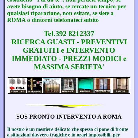
avete bisogno di aiuto, se cercate un tecnico per
qualsiasi riparazione, non esitate, se siete a
ROMA o dintorni telefonateci subito
Tel.392 8212337
RICERCA GUASTI - PREVENTIVI
GRATUITI e INTERVENTO
IMMEDIATO - PREZZI MODICI e
MASSIMA SERIETA'
SOS PRONTO INTERVENTO A ROMA
Il nostro è un mestiere delicato che spesso ci pone di fronte
a situazioni davvero tragiche e in orari impossibili, per