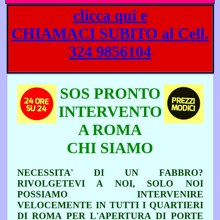
clicca qui e
CHIAMACI SUBITO al Cell.
324 9856104
SOS PRONTO
INTERVENTO
A ROMA
CHI SIAMO
NECESSITA' DI UN FABBRO?
RIVOLGETEVI A NOI, SOLO NOI
POSSIAMO INTERVENIRE
VELOCEMENTE IN TUTTI I QUARTIERI
DI ROMA PER L'APERTURA DI PORTE