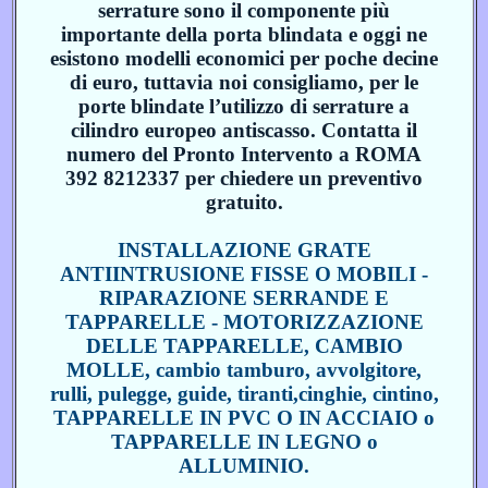
serrature sono il componente più
importante della porta blindata e oggi ne
esistono modelli economici per poche decine
di euro, tuttavia noi consigliamo, per le
porte blindate l’utilizzo di serrature a
cilindro europeo antiscasso. Contatta il
numero del Pronto Intervento a ROMA
392 8212337 per chiedere un preventivo
gratuito.
INSTALLAZIONE GRATE
ANTIINTRUSIONE FISSE O MOBILI -
RIPARAZIONE SERRANDE E
TAPPARELLE - MOTORIZZAZIONE
DELLE TAPPARELLE, CAMBIO
MOLLE, cambio tamburo, avvolgitore,
rulli, pulegge, guide, tiranti,cinghie, cintino,
TAPPARELLE IN PVC O IN ACCIAIO o
TAPPARELLE IN LEGNO o
ALLUMINIO.