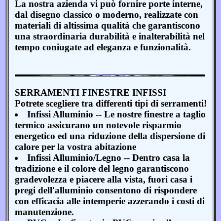
La nostra azienda vi può fornire porte interne,
dal disegno classico o moderno, realizzate con
materiali di altissima qualità che garantiscono
una straordinaria durabilità e inalterabilità nel
tempo coniugate ad eleganza e funzionalità.
SERRAMENTI FINESTRE INFISSI
Potrete scegliere tra differenti tipi di serramenti!
Infissi Alluminio -- Le nostre finestre a taglio
termico assicurano un notevole risparmio
energetico ed una riduzione della dispersione di
calore per la vostra abitazione
Infissi Alluminio/Legno -- Dentro casa la
tradizione e il colore del legno garantiscono
gradevolezza e piacere alla vista, fuori casa i
pregi dell'alluminio consentono di rispondere
con efficacia alle intemperie azzerando i costi di
manutenzione.