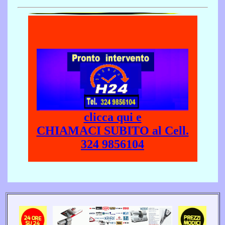
clicca qui e
CHIAMACI SUBITO al Cell.
324 9856104