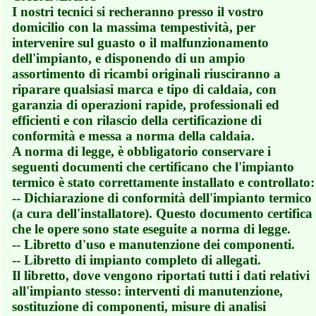
I nostri tecnici si recheranno presso il vostro
domicilio con la massima tempestività, per
intervenire sul guasto o il malfunzionamento
dell'impianto, e disponendo di un ampio
assortimento di ricambi originali riusciranno a
riparare qualsiasi marca e tipo di caldaia, con
garanzia di operazioni rapide, professionali ed
efficienti e con rilascio della certificazione di
conformità e messa a norma della caldaia.
A norma di legge, è obbligatorio conservare i
seguenti documenti che certificano che l'impianto
termico è stato correttamente installato e controllato:
-- Dichiarazione di conformità dell'impianto termico
(a cura dell'installatore). Questo documento certifica
che le opere sono state eseguite a norma di legge.
-- Libretto d'uso e manutenzione dei componenti.
-- Libretto di impianto completo di allegati.
Il libretto, dove vengono riportati tutti i dati relativi
all'impianto stesso: interventi di manutenzione,
sostituzione di componenti, misure di analisi