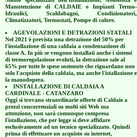
Manutenzione di CALDAIE e Impianti Termo-
Idraulici, Scaldabagni, Condizionatori,
Climatizzatori, Termostati, Pompe di calore.
AGEVOLAZIONI E DETRAZIONI STATALI
Nel 2021 è prevista una detrazione del 50% per
l'installazione di una caldaia a condensazione di
classe A. In più se vengono installati anche i sistemi
di termoregolazione evoluti, la detrazione sale al
65% per tutte le spese sostenute che riguardano non
solo l'acquisto della caldaia, ma anche l'istallazione e
la manodopera.
INSTALLAZIONE DI CALDAIA A
CARDINALE - CATANZARO
Oggi si trovano straordinarie offerte di Caldaie a
prezzi concorrenziali su molti siti Web ma
attenzione, non sarà comunque compresa
l'istallazione, che per legge si deve affidare
esclusivamente ad un tecnico specializzato. Quindi
prima di effettuare un acquisto su internet,