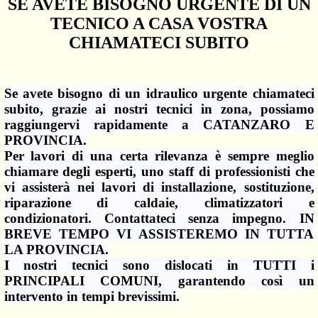
SE AVETE BISOGNO URGENTE DI UN
TECNICO A CASA VOSTRA
CHIAMATECI SUBITO
Se avete bisogno di un idraulico urgente chiamateci
subito, grazie ai nostri tecnici in zona, possiamo
raggiungervi rapidamente a CATANZARO E
PROVINCIA.
Per lavori di una certa rilevanza è sempre meglio
chiamare degli esperti, uno staff di professionisti che
vi assisterà nei lavori di installazione, sostituzione,
riparazione di caldaie, climatizzatori e
condizionatori. Contattateci senza impegno. IN
BREVE TEMPO VI ASSISTEREMO IN TUTTA
LA PROVINCIA.
I nostri tecnici sono dislocati in TUTTI i
PRINCIPALI COMUNI, garantendo così un
intervento in tempi brevissimi.