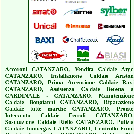
Accoroni CATANZARO, Vendita Caldaie Argo
CATANZARO, Installazione Caldaie Ariston
CATANZARO, Prima Accensione Caldaie Baxi
CATANZARO, Assistenza Caldaie Beretta a
CARDINALE - CATANZARO, Manutenzione
Caldaie Bongianni CATANZARO, Riparazione
Caldaie tutte marche CATANZARO, Pronto
Intervento Caldaie Ferroli CATANZARO,
Sostituzione Caldaie Riello CATANZARO, Pulizia
Caldaie Immergas CATANZARO, Controllo Fumi