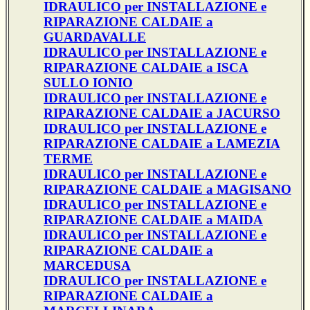
IDRAULICO per INSTALLAZIONE e
RIPARAZIONE CALDAIE a
GUARDAVALLE
IDRAULICO per INSTALLAZIONE e
RIPARAZIONE CALDAIE a ISCA
SULLO IONIO
IDRAULICO per INSTALLAZIONE e
RIPARAZIONE CALDAIE a JACURSO
IDRAULICO per INSTALLAZIONE e
RIPARAZIONE CALDAIE a LAMEZIA
TERME
IDRAULICO per INSTALLAZIONE e
RIPARAZIONE CALDAIE a MAGISANO
IDRAULICO per INSTALLAZIONE e
RIPARAZIONE CALDAIE a MAIDA
IDRAULICO per INSTALLAZIONE e
RIPARAZIONE CALDAIE a
MARCEDUSA
IDRAULICO per INSTALLAZIONE e
RIPARAZIONE CALDAIE a