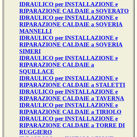
IDRAULICO per INSTALLAZIONE e
RIPARAZIONE CALDAIE a SOVERATO
IDRAULICO per INSTALLAZIONE e
RIPARAZIONE CALDAIE a SOVERIA
MANNELLI
IDRAULICO per INSTALLAZIONE e
RIPARAZIONE CALDAIE a SOVERIA
SIMERI
IDRAULICO per INSTALLAZIONE e
RIPARAZIONE CALDAIE a
SQUILLACE
IDRAULICO per INSTALLAZIONE e
RIPARAZIONE CALDAIE a STALETTI
IDRAULICO per INSTALLAZIONE e
RIPARAZIONE CALDAIE a TAVERNA
IDRAULICO per INSTALLAZIONE e
RIPARAZIONE CALDAIE a TIRIOLO
IDRAULICO per INSTALLAZIONE e
RIPARAZIONE CALDAIE a TORRE DI
RUGGIERO