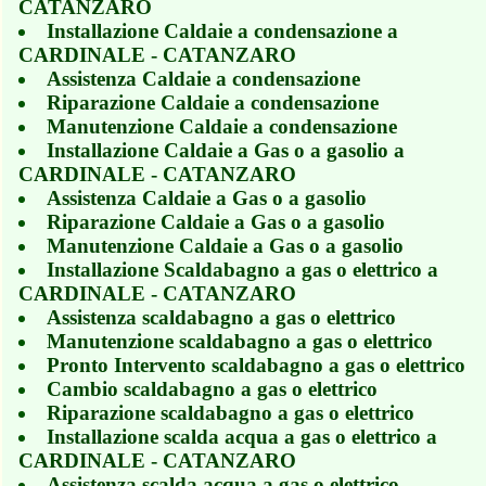
CATANZARO
Installazione Caldaie a condensazione a
CARDINALE - CATANZARO
Assistenza Caldaie a condensazione
Riparazione Caldaie a condensazione
Manutenzione Caldaie a condensazione
Installazione Caldaie a Gas o a gasolio a
CARDINALE - CATANZARO
Assistenza Caldaie a Gas o a gasolio
Riparazione Caldaie a Gas o a gasolio
Manutenzione Caldaie a Gas o a gasolio
Installazione Scaldabagno a gas o elettrico a
CARDINALE - CATANZARO
Assistenza scaldabagno a gas o elettrico
Manutenzione scaldabagno a gas o elettrico
Pronto Intervento scaldabagno a gas o elettrico
Cambio scaldabagno a gas o elettrico
Riparazione scaldabagno a gas o elettrico
Installazione scalda acqua a gas o elettrico a
CARDINALE - CATANZARO
Assistenza scalda acqua a gas o elettrico