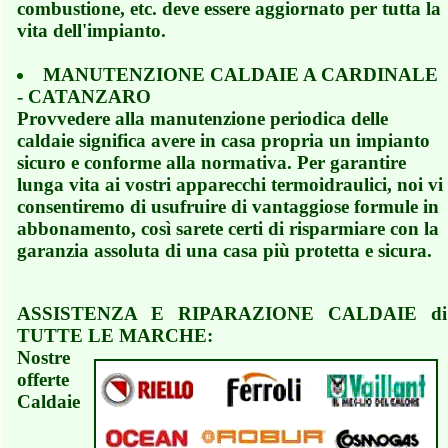
combustione, etc. deve essere aggiornato per tutta la
vita dell'impianto.
MANUTENZIONE CALDAIE A CARDINALE
- CATANZARO
Provvedere alla manutenzione periodica delle
caldaie significa avere in casa propria un impianto
sicuro e conforme alla normativa. Per garantire
lunga vita ai vostri apparecchi termoidraulici, noi vi
consentiremo di usufruire di vantaggiose formule in
abbonamento, così sarete certi di risparmiare con la
garanzia assoluta di una casa più protetta e sicura.
ASSISTENZA E RIPARAZIONE CALDAIE di
TUTTE LE MARCHE:
Nostre
offerte
Caldaie