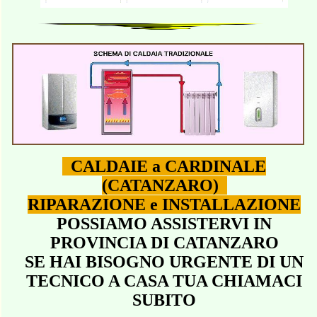
CALDAIE a CARDINALE
(CATANZARO)
RIPARAZIONE e INSTALLAZIONE
POSSIAMO ASSISTERVI IN
PROVINCIA DI CATANZARO
SE HAI BISOGNO URGENTE DI UN
TECNICO A CASA TUA CHIAMACI
SUBITO