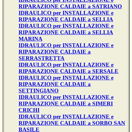
RIPARAZIONE CALDAIE a SATRIANO
IDRAULICO per INSTALLAZIONE e
RIPARAZIONE CALDAIE a SELLIA
IDRAULICO per INSTALLAZIONE e
RIPARAZIONE CALDAIE a SELLIA
MARINA
IDRAULICO per INSTALLAZIONE e
RIPARAZIONE CALDAIE a
SERRASTRETTA
IDRAULICO per INSTALLAZIONE e
RIPARAZIONE CALDAIE a SERSALE
IDRAULICO per INSTALLAZIONE e
RIPARAZIONE CALDAIE a
SETTINGIANO
IDRAULICO per INSTALLAZIONE e
RIPARAZIONE CALDAIE a SIMERI
CRICHI
IDRAULICO per INSTALLAZIONE e
RIPARAZIONE CALDAIE a SORBO SAN
BASILE