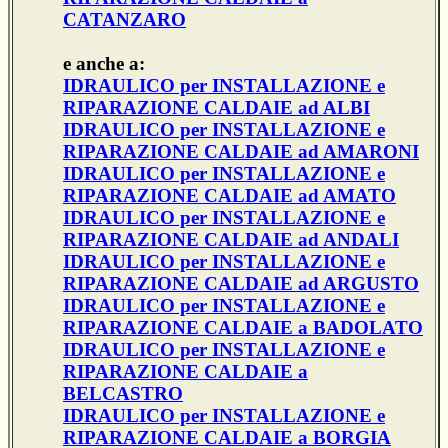
CATANZARO
e anche a:
IDRAULICO per INSTALLAZIONE e
RIPARAZIONE CALDAIE ad ALBI
IDRAULICO per INSTALLAZIONE e
RIPARAZIONE CALDAIE ad AMARONI
IDRAULICO per INSTALLAZIONE e
RIPARAZIONE CALDAIE ad AMATO
IDRAULICO per INSTALLAZIONE e
RIPARAZIONE CALDAIE ad ANDALI
IDRAULICO per INSTALLAZIONE e
RIPARAZIONE CALDAIE ad ARGUSTO
IDRAULICO per INSTALLAZIONE e
RIPARAZIONE CALDAIE a BADOLATO
IDRAULICO per INSTALLAZIONE e
RIPARAZIONE CALDAIE a
BELCASTRO
IDRAULICO per INSTALLAZIONE e
RIPARAZIONE CALDAIE a BORGIA