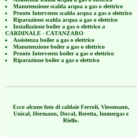
Manutenzione scalda acqua a gas o elettrico
Pronto Intervento scalda acqua a gas o elettrico
Riparazione scalda acqua a gas o elettrico
Installazione boiler a gas o elettrico a
CARDINALE - CATANZARO
Assistenza boiler a gas o elettrico
Manutenzione boiler a gas o elettrico
Pronto Intervento boiler a gas o elettrico
Riparazione boiler a gas o elettrico
Ecco alcune foto di caldaie Ferroli, Viessmann,
Unical, Hermann, Duval, Beretta, Immergas e
Riello.