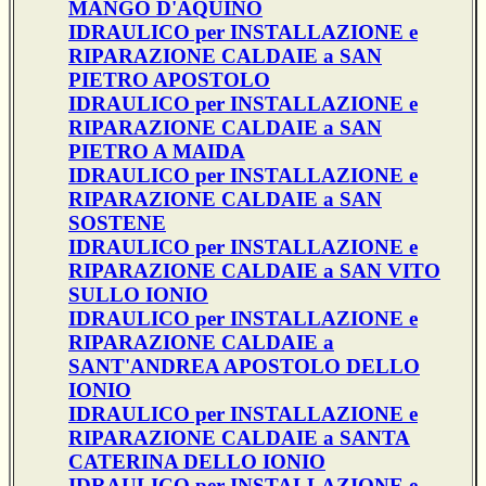
MANGO D'AQUINO
IDRAULICO per INSTALLAZIONE e
RIPARAZIONE CALDAIE a SAN
PIETRO APOSTOLO
IDRAULICO per INSTALLAZIONE e
RIPARAZIONE CALDAIE a SAN
PIETRO A MAIDA
IDRAULICO per INSTALLAZIONE e
RIPARAZIONE CALDAIE a SAN
SOSTENE
IDRAULICO per INSTALLAZIONE e
RIPARAZIONE CALDAIE a SAN VITO
SULLO IONIO
IDRAULICO per INSTALLAZIONE e
RIPARAZIONE CALDAIE a
SANT'ANDREA APOSTOLO DELLO
IONIO
IDRAULICO per INSTALLAZIONE e
RIPARAZIONE CALDAIE a SANTA
CATERINA DELLO IONIO
IDRAULICO per INSTALLAZIONE e