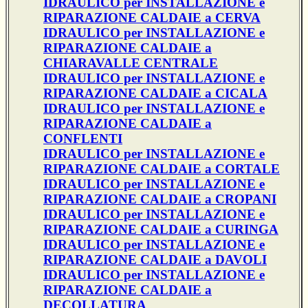
IDRAULICO per INSTALLAZIONE e
RIPARAZIONE CALDAIE a CERVA
IDRAULICO per INSTALLAZIONE e
RIPARAZIONE CALDAIE a
CHIARAVALLE CENTRALE
IDRAULICO per INSTALLAZIONE e
RIPARAZIONE CALDAIE a CICALA
IDRAULICO per INSTALLAZIONE e
RIPARAZIONE CALDAIE a
CONFLENTI
IDRAULICO per INSTALLAZIONE e
RIPARAZIONE CALDAIE a CORTALE
IDRAULICO per INSTALLAZIONE e
RIPARAZIONE CALDAIE a CROPANI
IDRAULICO per INSTALLAZIONE e
RIPARAZIONE CALDAIE a CURINGA
IDRAULICO per INSTALLAZIONE e
RIPARAZIONE CALDAIE a DAVOLI
IDRAULICO per INSTALLAZIONE e
RIPARAZIONE CALDAIE a
DECOLLATURA