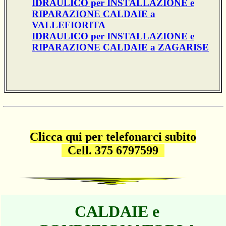
IDRAULICO per INSTALLAZIONE e
RIPARAZIONE CALDAIE a
VALLEFIORITA
IDRAULICO per INSTALLAZIONE e
RIPARAZIONE CALDAIE a ZAGARISE
Clicca qui per telefonarci subito
Cell. 375 6797599
CALDAIE e