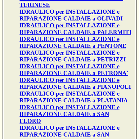
TERINESE
IDRAULICO per INSTALLAZIONE e
RIPARAZIONE CALDAIE a OLIVADI
IDRAULICO per INSTALLAZIONE e
RIPARAZIONE CALDAIE a PALERMITI
IDRAULICO per INSTALLAZIONE e
RIPARAZIONE CALDAIE a PENTONE
IDRAULICO per INSTALLAZIONE e
RIPARAZIONE CALDAIE a PETRIZZI
IDRAULICO per INSTALLAZIONE e
RIPARAZIONE CALDAIE a PETRONA'
IDRAULICO per INSTALLAZIONE e
RIPARAZIONE CALDAIE a PIANOPOLI
IDRAULICO per INSTALLAZIONE e
RIPARAZIONE CALDAIE a PLATANIA
IDRAULICO per INSTALLAZIONE e
RIPARAZIONE CALDAIE a SAN
FLORO
IDRAULICO per INSTALLAZIONE e
RIPARAZIONE CALDAIE a SAN