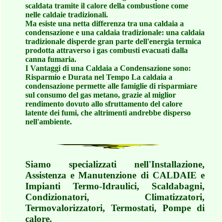
scaldata tramite il calore della combustione come
nelle caldaie tradizionali.
Ma esiste una netta differenza tra una caldaia a
condensazione e una caldaia tradizionale: una caldaia
tradizionale disperde gran parte dell'energia termica
prodotta attraverso i gas combusti evacuati dalla
canna fumaria.
I Vantaggi di una Caldaia a Condensazione sono:
Risparmio e Durata nel Tempo La caldaia a
condensazione permette alle famiglie di risparmiare
sul consumo del gas metano, grazie al miglior
rendimento dovuto allo sfruttamento del calore
latente dei fumi, che altrimenti andrebbe disperso
nell'ambiente.
Siamo specializzati nell'Installazione,
Assistenza e Manutenzione di CALDAIE e
Impianti Termo-Idraulici, Scaldabagni,
Condizionatori, Climatizzatori,
Termovalorizzatori, Termostati, Pompe di
calore.