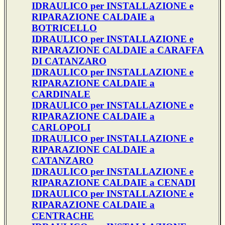
IDRAULICO per INSTALLAZIONE e
RIPARAZIONE CALDAIE a
BOTRICELLO
IDRAULICO per INSTALLAZIONE e
RIPARAZIONE CALDAIE a CARAFFA
DI CATANZARO
IDRAULICO per INSTALLAZIONE e
RIPARAZIONE CALDAIE a
CARDINALE
IDRAULICO per INSTALLAZIONE e
RIPARAZIONE CALDAIE a
CARLOPOLI
IDRAULICO per INSTALLAZIONE e
RIPARAZIONE CALDAIE a
CATANZARO
IDRAULICO per INSTALLAZIONE e
RIPARAZIONE CALDAIE a CENADI
IDRAULICO per INSTALLAZIONE e
RIPARAZIONE CALDAIE a
CENTRACHE