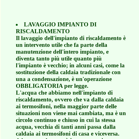
LAVAGGIO IMPIANTO DI
RISCALDAMENTO
Il lavaggio dell'impianto di riscaldamento è
un intervento utile che fa parte della
manutenzione dell'intero impianto, e
diventa tanto più utile quanto più
l'impianto è vecchio; in alcuni casi, come la
sostituzione della caldaia tradizionale con
una a condensazione, è un'operazione
OBBLIGATORIA per legge.
L'acqua che abbiamo nell'impianto di
riscaldamento, ovvero che va dalla caldaia
ai termosifoni, nella maggior parte delle
situazioni non viene mai cambiata, ma è un
circolo continuo e chiuso in cui la stessa
acqua, vecchia di tanti anni passa dalla
caldaia ai termosifoni di casa e viceversa.