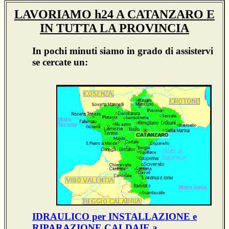
LAVORIAMO h24 A CATANZARO E
IN TUTTA LA PROVINCIA
In pochi minuti siamo in grado di assistervi
se cercate un:
IDRAULICO per INSTALLAZIONE e
RIPARAZIONE CALDAIE a