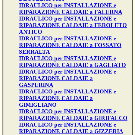
IDRAULICO per INSTALLAZIONE e
RIPARAZIONE CALDAIE a FALERNA
IDRAULICO per INSTALLAZIONE e
RIPARAZIONE CALDAIE a FEROLETO
ANTICO
IDRAULICO per INSTALLAZIONE e
RIPARAZIONE CALDAIE a FOSSATO
SERRALTA
IDRAULICO per INSTALLAZIONE e
RIPARAZIONE CALDAIE a GAGLIATO
IDRAULICO per INSTALLAZIONE e
RIPARAZIONE CALDAIE a
GASPERINA
IDRAULICO per INSTALLAZIONE e
RIPARAZIONE CALDAIE a
GIMIGLIANO
IDRAULICO per INSTALLAZIONE e
RIPARAZIONE CALDAIE a GIRIFALCO
IDRAULICO per INSTALLAZIONE e
RIPARAZIONE CALDAIE a GIZZERIA