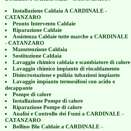
Installazione Caldaia A CARDINALE -
CATANZARO
Pronto Intervento Caldaie
Riparazione Caldaie
Assistenza Caldaie tutte marche a CARDINALE
- CATANZARO
Manutenzione Caldaia
Sostituzione Caldaia
Lavaggio chimico caldaia e scambiatore di calore
Lavaggio chimico impianto di riscaldamento
Disincrostazione e pulizia tubazioni impianto
Lavaggio impianto termosifoni con acido e
decappante
Pompe di calore
Installazione Pompe di calore
Riparazione Pompe di calore
Analisi e Controllo dei Fumi a CARDINALE -
CATANZARO
Bollino Blu Caldaie a CARDINALE -