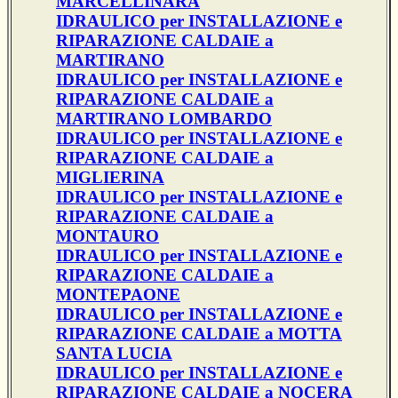
MARCELLINARA
IDRAULICO per INSTALLAZIONE e
RIPARAZIONE CALDAIE a
MARTIRANO
IDRAULICO per INSTALLAZIONE e
RIPARAZIONE CALDAIE a
MARTIRANO LOMBARDO
IDRAULICO per INSTALLAZIONE e
RIPARAZIONE CALDAIE a
MIGLIERINA
IDRAULICO per INSTALLAZIONE e
RIPARAZIONE CALDAIE a
MONTAURO
IDRAULICO per INSTALLAZIONE e
RIPARAZIONE CALDAIE a
MONTEPAONE
IDRAULICO per INSTALLAZIONE e
RIPARAZIONE CALDAIE a MOTTA
SANTA LUCIA
IDRAULICO per INSTALLAZIONE e
RIPARAZIONE CALDAIE a NOCERA