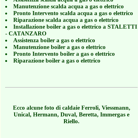
Manutenzione scalda acqua a gas o elettrico
Pronto Intervento scalda acqua a gas o elettrico
Riparazione scalda acqua a gas o elettrico
Installazione boiler a gas o elettrico a STALETTI
- CATANZARO
Assistenza boiler a gas o elettrico
Manutenzione boiler a gas o elettrico
Pronto Intervento boiler a gas o elettrico
Riparazione boiler a gas o elettrico
Ecco alcune foto di caldaie Ferroli, Viessmann,
Unical, Hermann, Duval, Beretta, Immergas e
Riello.