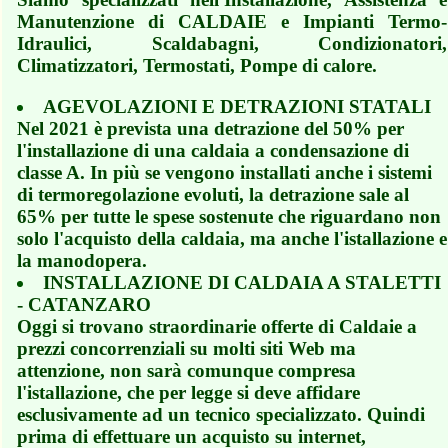
Manutenzione di CALDAIE e Impianti Termo-
Idraulici, Scaldabagni, Condizionatori,
Climatizzatori, Termostati, Pompe di calore.
AGEVOLAZIONI E DETRAZIONI STATALI
Nel 2021 è prevista una detrazione del 50% per
l'installazione di una caldaia a condensazione di
classe A. In più se vengono installati anche i sistemi
di termoregolazione evoluti, la detrazione sale al
65% per tutte le spese sostenute che riguardano non
solo l'acquisto della caldaia, ma anche l'istallazione e
la manodopera.
INSTALLAZIONE DI CALDAIA A STALETTI
- CATANZARO
Oggi si trovano straordinarie offerte di Caldaie a
prezzi concorrenziali su molti siti Web ma
attenzione, non sarà comunque compresa
l'istallazione, che per legge si deve affidare
esclusivamente ad un tecnico specializzato. Quindi
prima di effettuare un acquisto su internet,