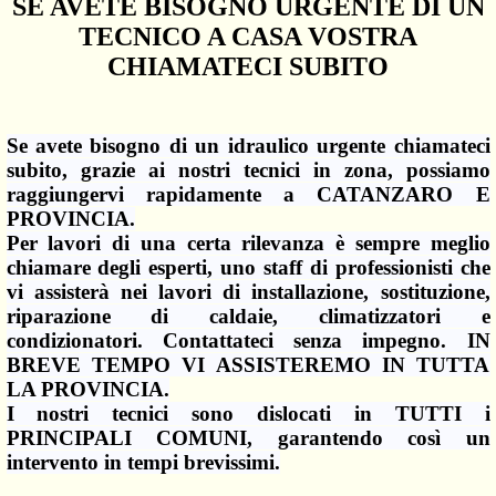
SE AVETE BISOGNO URGENTE DI UN
TECNICO A CASA VOSTRA
CHIAMATECI SUBITO
Se avete bisogno di un idraulico urgente chiamateci
subito, grazie ai nostri tecnici in zona, possiamo
raggiungervi rapidamente a CATANZARO E
PROVINCIA.
Per lavori di una certa rilevanza è sempre meglio
chiamare degli esperti, uno staff di professionisti che
vi assisterà nei lavori di installazione, sostituzione,
riparazione di caldaie, climatizzatori e
condizionatori. Contattateci senza impegno. IN
BREVE TEMPO VI ASSISTEREMO IN TUTTA
LA PROVINCIA.
I nostri tecnici sono dislocati in TUTTI i
PRINCIPALI COMUNI, garantendo così un
intervento in tempi brevissimi.