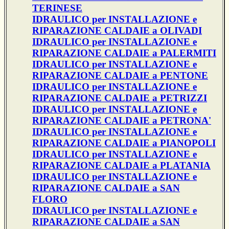
TERINESE
IDRAULICO per INSTALLAZIONE e
RIPARAZIONE CALDAIE a OLIVADI
IDRAULICO per INSTALLAZIONE e
RIPARAZIONE CALDAIE a PALERMITI
IDRAULICO per INSTALLAZIONE e
RIPARAZIONE CALDAIE a PENTONE
IDRAULICO per INSTALLAZIONE e
RIPARAZIONE CALDAIE a PETRIZZI
IDRAULICO per INSTALLAZIONE e
RIPARAZIONE CALDAIE a PETRONA'
IDRAULICO per INSTALLAZIONE e
RIPARAZIONE CALDAIE a PIANOPOLI
IDRAULICO per INSTALLAZIONE e
RIPARAZIONE CALDAIE a PLATANIA
IDRAULICO per INSTALLAZIONE e
RIPARAZIONE CALDAIE a SAN
FLORO
IDRAULICO per INSTALLAZIONE e
RIPARAZIONE CALDAIE a SAN