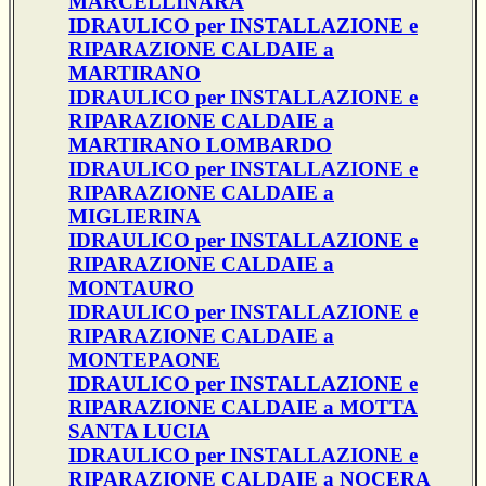
MARCELLINARA
IDRAULICO per INSTALLAZIONE e
RIPARAZIONE CALDAIE a
MARTIRANO
IDRAULICO per INSTALLAZIONE e
RIPARAZIONE CALDAIE a
MARTIRANO LOMBARDO
IDRAULICO per INSTALLAZIONE e
RIPARAZIONE CALDAIE a
MIGLIERINA
IDRAULICO per INSTALLAZIONE e
RIPARAZIONE CALDAIE a
MONTAURO
IDRAULICO per INSTALLAZIONE e
RIPARAZIONE CALDAIE a
MONTEPAONE
IDRAULICO per INSTALLAZIONE e
RIPARAZIONE CALDAIE a MOTTA
SANTA LUCIA
IDRAULICO per INSTALLAZIONE e
RIPARAZIONE CALDAIE a NOCERA