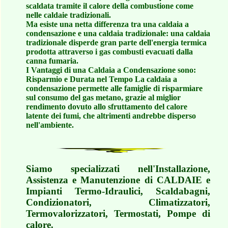
scaldata tramite il calore della combustione come
nelle caldaie tradizionali.
Ma esiste una netta differenza tra una caldaia a
condensazione e una caldaia tradizionale: una caldaia
tradizionale disperde gran parte dell'energia termica
prodotta attraverso i gas combusti evacuati dalla
canna fumaria.
I Vantaggi di una Caldaia a Condensazione sono:
Risparmio e Durata nel Tempo La caldaia a
condensazione permette alle famiglie di risparmiare
sul consumo del gas metano, grazie al miglior
rendimento dovuto allo sfruttamento del calore
latente dei fumi, che altrimenti andrebbe disperso
nell'ambiente.
Siamo specializzati nell'Installazione,
Assistenza e Manutenzione di CALDAIE e
Impianti Termo-Idraulici, Scaldabagni,
Condizionatori, Climatizzatori,
Termovalorizzatori, Termostati, Pompe di
calore.