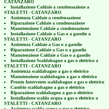
CATANZARO
Installazione Caldaie a condensazione a
STALETTI - CATANZARO
Assistenza Caldaie a condensazione
Riparazione Caldaie a condensazione
Manutenzione Caldaie a condensazione
Installazione Caldaie a Gas o a gasolio a
STALETTI - CATANZARO
Assistenza Caldaie a Gas o a gasolio
Riparazione Caldaie a Gas o a gasolio
Manutenzione Caldaie a Gas o a gasolio
Installazione Scaldabagno a gas o elettrico a
STALETTI - CATANZARO
Assistenza scaldabagno a gas o elettrico
Manutenzione scaldabagno a gas o elettrico
Pronto Intervento scaldabagno a gas o elettrico
Cambio scaldabagno a gas o elettrico
Riparazione scaldabagno a gas o elettrico
Installazione scalda acqua a gas o elettrico a
STALETTI - CATANZARO
Assistenza scalda acqua a gas o elettrico