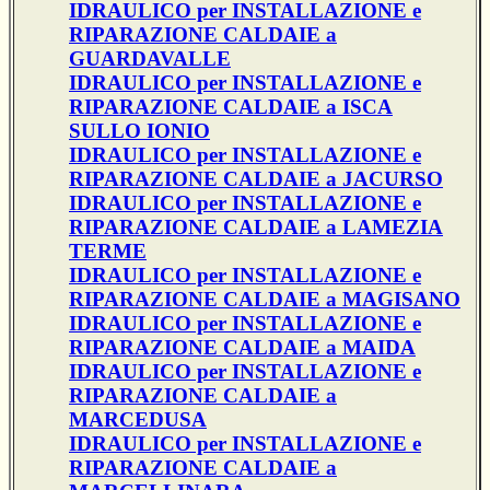
IDRAULICO per INSTALLAZIONE e
RIPARAZIONE CALDAIE a
GUARDAVALLE
IDRAULICO per INSTALLAZIONE e
RIPARAZIONE CALDAIE a ISCA
SULLO IONIO
IDRAULICO per INSTALLAZIONE e
RIPARAZIONE CALDAIE a JACURSO
IDRAULICO per INSTALLAZIONE e
RIPARAZIONE CALDAIE a LAMEZIA
TERME
IDRAULICO per INSTALLAZIONE e
RIPARAZIONE CALDAIE a MAGISANO
IDRAULICO per INSTALLAZIONE e
RIPARAZIONE CALDAIE a MAIDA
IDRAULICO per INSTALLAZIONE e
RIPARAZIONE CALDAIE a
MARCEDUSA
IDRAULICO per INSTALLAZIONE e
RIPARAZIONE CALDAIE a