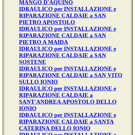
MANGO D'AQUINO
IDRAULICO per INSTALLAZIONE e
RIPARAZIONE CALDAIE a SAN
PIETRO APOSTOLO
IDRAULICO per INSTALLAZIONE e
RIPARAZIONE CALDAIE a SAN
PIETRO A MAIDA
IDRAULICO per INSTALLAZIONE e
RIPARAZIONE CALDAIE a SAN
SOSTENE
IDRAULICO per INSTALLAZIONE e
RIPARAZIONE CALDAIE a SAN VITO
SULLO IONIO
IDRAULICO per INSTALLAZIONE e
RIPARAZIONE CALDAIE a
SANT'ANDREA APOSTOLO DELLO
IONIO
IDRAULICO per INSTALLAZIONE e
RIPARAZIONE CALDAIE a SANTA
CATERINA DELLO IONIO
IDRAULICO per INSTALLAZIONE e