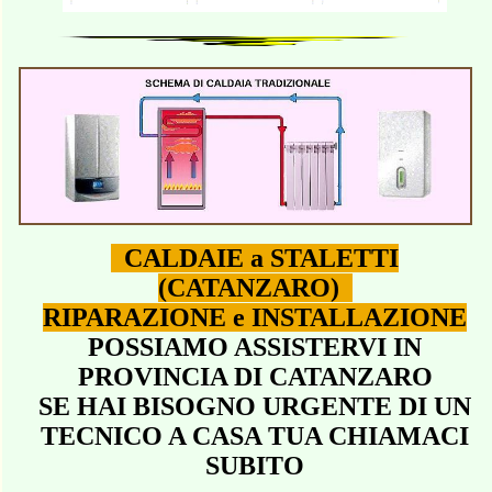
CALDAIE a STALETTI
(CATANZARO)
RIPARAZIONE e INSTALLAZIONE
POSSIAMO ASSISTERVI IN
PROVINCIA DI CATANZARO
SE HAI BISOGNO URGENTE DI UN
TECNICO A CASA TUA CHIAMACI
SUBITO