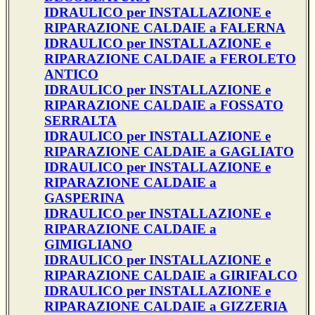
IDRAULICO per INSTALLAZIONE e
RIPARAZIONE CALDAIE a FALERNA
IDRAULICO per INSTALLAZIONE e
RIPARAZIONE CALDAIE a FEROLETO
ANTICO
IDRAULICO per INSTALLAZIONE e
RIPARAZIONE CALDAIE a FOSSATO
SERRALTA
IDRAULICO per INSTALLAZIONE e
RIPARAZIONE CALDAIE a GAGLIATO
IDRAULICO per INSTALLAZIONE e
RIPARAZIONE CALDAIE a
GASPERINA
IDRAULICO per INSTALLAZIONE e
RIPARAZIONE CALDAIE a
GIMIGLIANO
IDRAULICO per INSTALLAZIONE e
RIPARAZIONE CALDAIE a GIRIFALCO
IDRAULICO per INSTALLAZIONE e
RIPARAZIONE CALDAIE a GIZZERIA