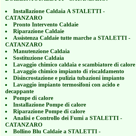
Installazione Caldaia A STALETTI -
CATANZARO
Pronto Intervento Caldaie
Riparazione Caldaie
Assistenza Caldaie tutte marche a STALETTI -
CATANZARO
Manutenzione Caldaia
Sostituzione Caldaia
Lavaggio chimico caldaia e scambiatore di calore
Lavaggio chimico impianto di riscaldamento
Disincrostazione e pulizia tubazioni impianto
Lavaggio impianto termosifoni con acido e
decappante
Pompe di calore
Installazione Pompe di calore
Riparazione Pompe di calore
Analisi e Controllo dei Fumi a STALETTI -
CATANZARO
Bollino Blu Caldaie a STALETTI -