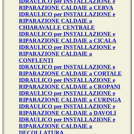
IDRAULICO per INSTALLAZIONE e
RIPARAZIONE CALDAIE a CERVA
IDRAULICO per INSTALLAZIONE e
RIPARAZIONE CALDAIE a
CHIARAVALLE CENTRALE
IDRAULICO per INSTALLAZIONE e
RIPARAZIONE CALDAIE a CICALA
IDRAULICO per INSTALLAZIONE e
RIPARAZIONE CALDAIE a
CONFLENTI
IDRAULICO per INSTALLAZIONE e
RIPARAZIONE CALDAIE a CORTALE
IDRAULICO per INSTALLAZIONE e
RIPARAZIONE CALDAIE a CROPANI
IDRAULICO per INSTALLAZIONE e
RIPARAZIONE CALDAIE a CURINGA
IDRAULICO per INSTALLAZIONE e
RIPARAZIONE CALDAIE a DAVOLI
IDRAULICO per INSTALLAZIONE e
RIPARAZIONE CALDAIE a
DECOLLATURA