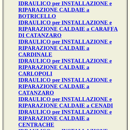
IDRAULICO per INSTALLAZIONE e
RIPARAZIONE CALDAIE a
BOTRICELLO
IDRAULICO per INSTALLAZIONE e
RIPARAZIONE CALDAIE a CARAFFA
DI CATANZARO
IDRAULICO per INSTALLAZIONE e
RIPARAZIONE CALDAIE a
CARDINALE
IDRAULICO per INSTALLAZIONE e
RIPARAZIONE CALDAIE a
CARLOPOLI
IDRAULICO per INSTALLAZIONE e
RIPARAZIONE CALDAIE a
CATANZARO
IDRAULICO per INSTALLAZIONE e
RIPARAZIONE CALDAIE a CENADI
IDRAULICO per INSTALLAZIONE e
RIPARAZIONE CALDAIE a
CENTRACHE