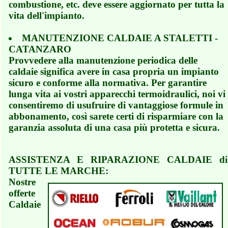
combustione, etc. deve essere aggiornato per tutta la
vita dell'impianto.
MANUTENZIONE CALDAIE A STALETTI -
CATANZARO
Provvedere alla manutenzione periodica delle
caldaie significa avere in casa propria un impianto
sicuro e conforme alla normativa. Per garantire
lunga vita ai vostri apparecchi termoidraulici, noi vi
consentiremo di usufruire di vantaggiose formule in
abbonamento, così sarete certi di risparmiare con la
garanzia assoluta di una casa più protetta e sicura.
ASSISTENZA E RIPARAZIONE CALDAIE di
TUTTE LE MARCHE:
Nostre
offerte
Caldaie