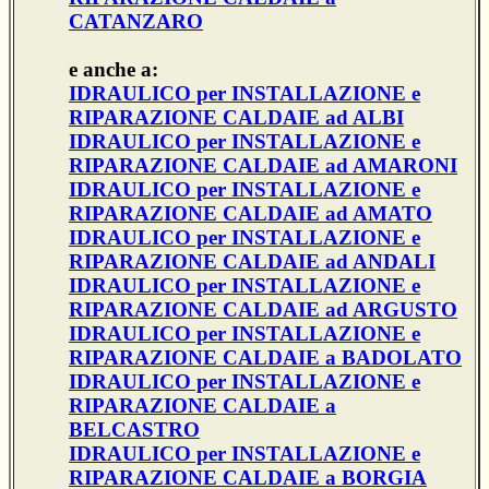
CATANZARO
e anche a:
IDRAULICO per INSTALLAZIONE e
RIPARAZIONE CALDAIE ad ALBI
IDRAULICO per INSTALLAZIONE e
RIPARAZIONE CALDAIE ad AMARONI
IDRAULICO per INSTALLAZIONE e
RIPARAZIONE CALDAIE ad AMATO
IDRAULICO per INSTALLAZIONE e
RIPARAZIONE CALDAIE ad ANDALI
IDRAULICO per INSTALLAZIONE e
RIPARAZIONE CALDAIE ad ARGUSTO
IDRAULICO per INSTALLAZIONE e
RIPARAZIONE CALDAIE a BADOLATO
IDRAULICO per INSTALLAZIONE e
RIPARAZIONE CALDAIE a
BELCASTRO
IDRAULICO per INSTALLAZIONE e
RIPARAZIONE CALDAIE a BORGIA