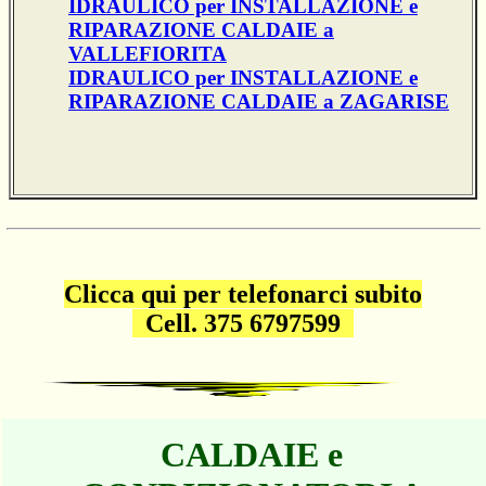
IDRAULICO per INSTALLAZIONE e
RIPARAZIONE CALDAIE a
VALLEFIORITA
IDRAULICO per INSTALLAZIONE e
RIPARAZIONE CALDAIE a ZAGARISE
Clicca qui per telefonarci subito
Cell. 375 6797599
CALDAIE e