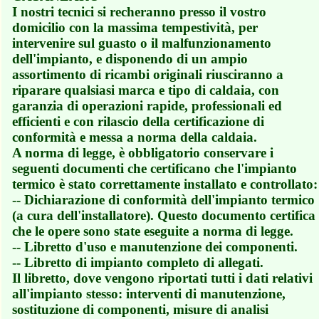
I nostri tecnici si recheranno presso il vostro
domicilio con la massima tempestività, per
intervenire sul guasto o il malfunzionamento
dell'impianto, e disponendo di un ampio
assortimento di ricambi originali riusciranno a
riparare qualsiasi marca e tipo di caldaia, con
garanzia di operazioni rapide, professionali ed
efficienti e con rilascio della certificazione di
conformità e messa a norma della caldaia.
A norma di legge, è obbligatorio conservare i
seguenti documenti che certificano che l'impianto
termico è stato correttamente installato e controllato:
-- Dichiarazione di conformità dell'impianto termico
(a cura dell'installatore). Questo documento certifica
che le opere sono state eseguite a norma di legge.
-- Libretto d'uso e manutenzione dei componenti.
-- Libretto di impianto completo di allegati.
Il libretto, dove vengono riportati tutti i dati relativi
all'impianto stesso: interventi di manutenzione,
sostituzione di componenti, misure di analisi