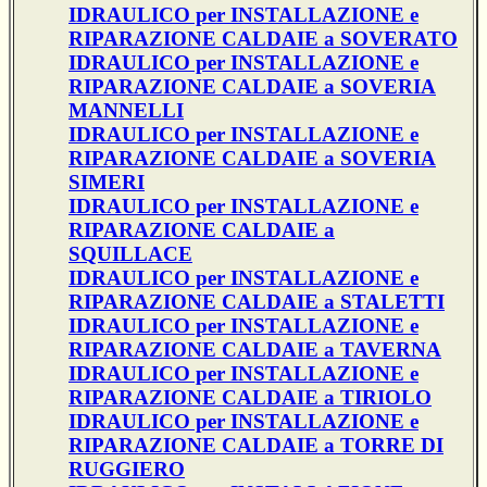
IDRAULICO per INSTALLAZIONE e
RIPARAZIONE CALDAIE a SOVERATO
IDRAULICO per INSTALLAZIONE e
RIPARAZIONE CALDAIE a SOVERIA
MANNELLI
IDRAULICO per INSTALLAZIONE e
RIPARAZIONE CALDAIE a SOVERIA
SIMERI
IDRAULICO per INSTALLAZIONE e
RIPARAZIONE CALDAIE a
SQUILLACE
IDRAULICO per INSTALLAZIONE e
RIPARAZIONE CALDAIE a STALETTI
IDRAULICO per INSTALLAZIONE e
RIPARAZIONE CALDAIE a TAVERNA
IDRAULICO per INSTALLAZIONE e
RIPARAZIONE CALDAIE a TIRIOLO
IDRAULICO per INSTALLAZIONE e
RIPARAZIONE CALDAIE a TORRE DI
RUGGIERO