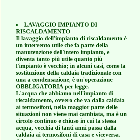
LAVAGGIO IMPIANTO DI
RISCALDAMENTO
Il lavaggio dell'impianto di riscaldamento è
un intervento utile che fa parte della
manutenzione dell'intero impianto, e
diventa tanto più utile quanto più
l'impianto è vecchio; in alcuni casi, come la
sostituzione della caldaia tradizionale con
una a condensazione, è un'operazione
OBBLIGATORIA per legge.
L'acqua che abbiamo nell'impianto di
riscaldamento, ovvero che va dalla caldaia
ai termosifoni, nella maggior parte delle
situazioni non viene mai cambiata, ma è un
circolo continuo e chiuso in cui la stessa
acqua, vecchia di tanti anni passa dalla
caldaia ai termosifoni di casa e viceversa.