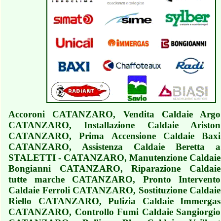
Accoroni CATANZARO, Vendita Caldaie Argo
CATANZARO, Installazione Caldaie Ariston
CATANZARO, Prima Accensione Caldaie Baxi
CATANZARO, Assistenza Caldaie Beretta a
STALETTI - CATANZARO, Manutenzione Caldaie
Bongianni CATANZARO, Riparazione Caldaie
tutte marche CATANZARO, Pronto Intervento
Caldaie Ferroli CATANZARO, Sostituzione Caldaie
Riello CATANZARO, Pulizia Caldaie Immergas
CATANZARO, Controllo Fumi Caldaie Sangiorgio