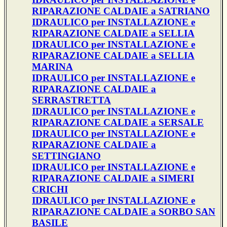
RIPARAZIONE CALDAIE a SATRIANO
IDRAULICO per INSTALLAZIONE e
RIPARAZIONE CALDAIE a SELLIA
IDRAULICO per INSTALLAZIONE e
RIPARAZIONE CALDAIE a SELLIA
MARINA
IDRAULICO per INSTALLAZIONE e
RIPARAZIONE CALDAIE a
SERRASTRETTA
IDRAULICO per INSTALLAZIONE e
RIPARAZIONE CALDAIE a SERSALE
IDRAULICO per INSTALLAZIONE e
RIPARAZIONE CALDAIE a
SETTINGIANO
IDRAULICO per INSTALLAZIONE e
RIPARAZIONE CALDAIE a SIMERI
CRICHI
IDRAULICO per INSTALLAZIONE e
RIPARAZIONE CALDAIE a SORBO SAN
BASILE