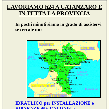
LAVORIAMO h24 A CATANZARO E
IN TUTTA LA PROVINCIA
In pochi minuti siamo in grado di assistervi
se cercate un:
IDRAULICO per INSTALLAZIONE e
RIPARAZIONE CALDAIE a