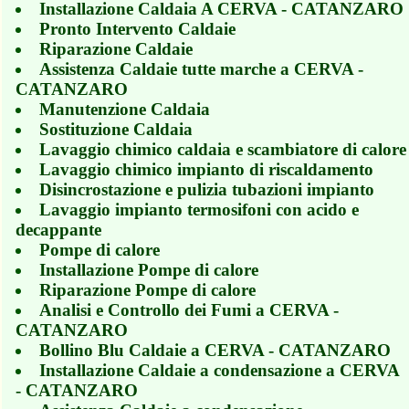
Installazione Caldaia A CERVA - CATANZARO
Pronto Intervento Caldaie
Riparazione Caldaie
Assistenza Caldaie tutte marche a CERVA -
CATANZARO
Manutenzione Caldaia
Sostituzione Caldaia
Lavaggio chimico caldaia e scambiatore di calore
Lavaggio chimico impianto di riscaldamento
Disincrostazione e pulizia tubazioni impianto
Lavaggio impianto termosifoni con acido e
decappante
Pompe di calore
Installazione Pompe di calore
Riparazione Pompe di calore
Analisi e Controllo dei Fumi a CERVA -
CATANZARO
Bollino Blu Caldaie a CERVA - CATANZARO
Installazione Caldaie a condensazione a CERVA
- CATANZARO