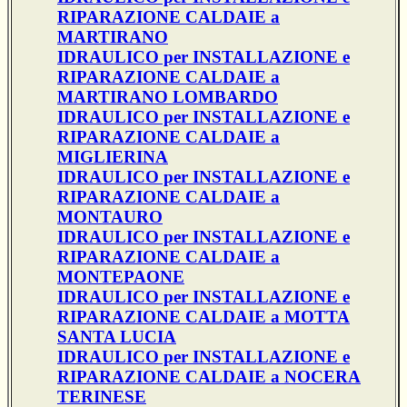
RIPARAZIONE CALDAIE a
MARTIRANO
IDRAULICO per INSTALLAZIONE e
RIPARAZIONE CALDAIE a
MARTIRANO LOMBARDO
IDRAULICO per INSTALLAZIONE e
RIPARAZIONE CALDAIE a
MIGLIERINA
IDRAULICO per INSTALLAZIONE e
RIPARAZIONE CALDAIE a
MONTAURO
IDRAULICO per INSTALLAZIONE e
RIPARAZIONE CALDAIE a
MONTEPAONE
IDRAULICO per INSTALLAZIONE e
RIPARAZIONE CALDAIE a MOTTA
SANTA LUCIA
IDRAULICO per INSTALLAZIONE e
RIPARAZIONE CALDAIE a NOCERA
TERINESE