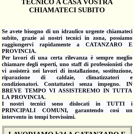
TECNICO A CASA VOSTRA
CHIAMATECI SUBITO
Se avete bisogno di un idraulico urgente chiamateci
subito, grazie ai nostri tecnici in zona, possiamo
raggiungervi rapidamente a CATANZARO E
PROVINCIA.
Per lavori di una certa rilevanza è sempre meglio
chiamare degli esperti, uno staff di professionisti che
vi assisterà nei lavori di installazione, sostituzione,
riparazione di caldaie, climatizzatori e
condizionatori. Contattateci senza impegno. IN
BREVE TEMPO VI ASSISTEREMO IN TUTTA
LA PROVINCIA.
I nostri tecnici sono dislocati in TUTTI i
PRINCIPALI COMUNI, garantendo così un
intervento in tempi brevissimi.