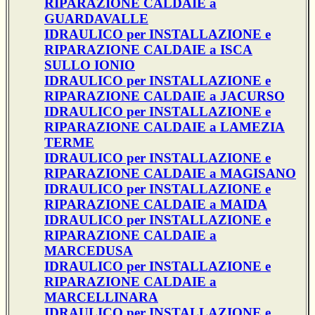
RIPARAZIONE CALDAIE a
GUARDAVALLE
IDRAULICO per INSTALLAZIONE e
RIPARAZIONE CALDAIE a ISCA
SULLO IONIO
IDRAULICO per INSTALLAZIONE e
RIPARAZIONE CALDAIE a JACURSO
IDRAULICO per INSTALLAZIONE e
RIPARAZIONE CALDAIE a LAMEZIA
TERME
IDRAULICO per INSTALLAZIONE e
RIPARAZIONE CALDAIE a MAGISANO
IDRAULICO per INSTALLAZIONE e
RIPARAZIONE CALDAIE a MAIDA
IDRAULICO per INSTALLAZIONE e
RIPARAZIONE CALDAIE a
MARCEDUSA
IDRAULICO per INSTALLAZIONE e
RIPARAZIONE CALDAIE a
MARCELLINARA
IDRAULICO per INSTALLAZIONE e