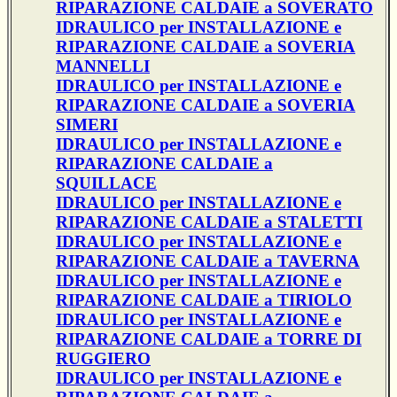
RIPARAZIONE CALDAIE a SOVERATO
IDRAULICO per INSTALLAZIONE e
RIPARAZIONE CALDAIE a SOVERIA
MANNELLI
IDRAULICO per INSTALLAZIONE e
RIPARAZIONE CALDAIE a SOVERIA
SIMERI
IDRAULICO per INSTALLAZIONE e
RIPARAZIONE CALDAIE a
SQUILLACE
IDRAULICO per INSTALLAZIONE e
RIPARAZIONE CALDAIE a STALETTI
IDRAULICO per INSTALLAZIONE e
RIPARAZIONE CALDAIE a TAVERNA
IDRAULICO per INSTALLAZIONE e
RIPARAZIONE CALDAIE a TIRIOLO
IDRAULICO per INSTALLAZIONE e
RIPARAZIONE CALDAIE a TORRE DI
RUGGIERO
IDRAULICO per INSTALLAZIONE e