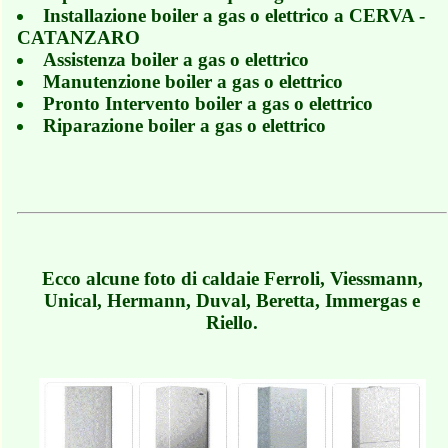
Installazione boiler a gas o elettrico a CERVA -
CATANZARO
Assistenza boiler a gas o elettrico
Manutenzione boiler a gas o elettrico
Pronto Intervento boiler a gas o elettrico
Riparazione boiler a gas o elettrico
Ecco alcune foto di caldaie Ferroli, Viessmann,
Unical, Hermann, Duval, Beretta, Immergas e
Riello.