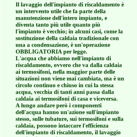
Il lavaggio dell'impianto di riscaldamento è
un intervento utile che fa parte della
manutenzione dell'intero impianto, e
diventa tanto più utile quanto più
l'impianto è vecchio; in alcuni casi, come la
sostituzione della caldaia tradizionale con
una a condensazione, è un'operazione
OBBLIGATORIA per legge.
L'acqua che abbiamo nell'impianto di
riscaldamento, ovvero che va dalla caldaia
ai termosifoni, nella maggior parte delle
situazioni non viene mai cambiata, ma è un
circolo continuo e chiuso in cui la stessa
acqua, vecchia di tanti anni passa dalla
caldaia ai termosifoni di casa e viceversa.
A lungo andare però i componenti
dell'acqua hanno un'azione sull'impianto
stesso, sulle tubature, sui termosifoni e sulla
caldaia, possono intaccare l'efficienza
dell'impianto di riscaldamento, il lavaggio