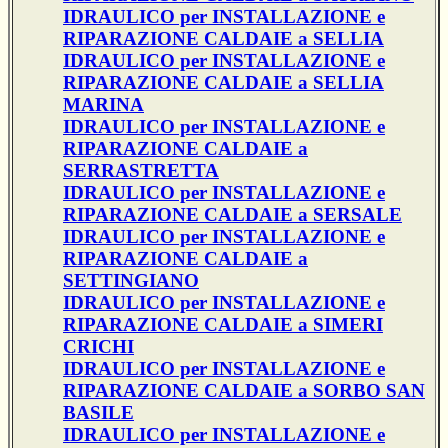
IDRAULICO per INSTALLAZIONE e
RIPARAZIONE CALDAIE a SELLIA
IDRAULICO per INSTALLAZIONE e
RIPARAZIONE CALDAIE a SELLIA
MARINA
IDRAULICO per INSTALLAZIONE e
RIPARAZIONE CALDAIE a
SERRASTRETTA
IDRAULICO per INSTALLAZIONE e
RIPARAZIONE CALDAIE a SERSALE
IDRAULICO per INSTALLAZIONE e
RIPARAZIONE CALDAIE a
SETTINGIANO
IDRAULICO per INSTALLAZIONE e
RIPARAZIONE CALDAIE a SIMERI
CRICHI
IDRAULICO per INSTALLAZIONE e
RIPARAZIONE CALDAIE a SORBO SAN
BASILE
IDRAULICO per INSTALLAZIONE e