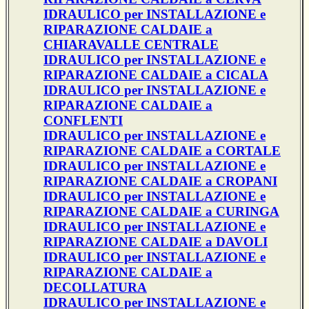
IDRAULICO per INSTALLAZIONE e
RIPARAZIONE CALDAIE a
CHIARAVALLE CENTRALE
IDRAULICO per INSTALLAZIONE e
RIPARAZIONE CALDAIE a CICALA
IDRAULICO per INSTALLAZIONE e
RIPARAZIONE CALDAIE a
CONFLENTI
IDRAULICO per INSTALLAZIONE e
RIPARAZIONE CALDAIE a CORTALE
IDRAULICO per INSTALLAZIONE e
RIPARAZIONE CALDAIE a CROPANI
IDRAULICO per INSTALLAZIONE e
RIPARAZIONE CALDAIE a CURINGA
IDRAULICO per INSTALLAZIONE e
RIPARAZIONE CALDAIE a DAVOLI
IDRAULICO per INSTALLAZIONE e
RIPARAZIONE CALDAIE a
DECOLLATURA
IDRAULICO per INSTALLAZIONE e