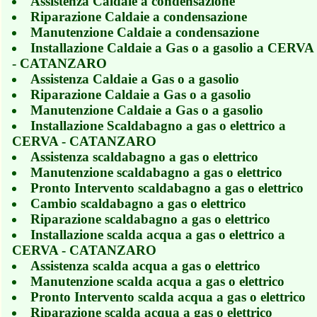
Assistenza Caldaie a condensazione
Riparazione Caldaie a condensazione
Manutenzione Caldaie a condensazione
Installazione Caldaie a Gas o a gasolio a CERVA
- CATANZARO
Assistenza Caldaie a Gas o a gasolio
Riparazione Caldaie a Gas o a gasolio
Manutenzione Caldaie a Gas o a gasolio
Installazione Scaldabagno a gas o elettrico a
CERVA - CATANZARO
Assistenza scaldabagno a gas o elettrico
Manutenzione scaldabagno a gas o elettrico
Pronto Intervento scaldabagno a gas o elettrico
Cambio scaldabagno a gas o elettrico
Riparazione scaldabagno a gas o elettrico
Installazione scalda acqua a gas o elettrico a
CERVA - CATANZARO
Assistenza scalda acqua a gas o elettrico
Manutenzione scalda acqua a gas o elettrico
Pronto Intervento scalda acqua a gas o elettrico
Riparazione scalda acqua a gas o elettrico