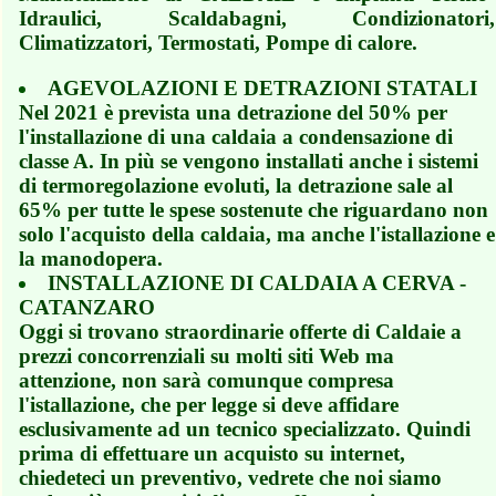
Idraulici, Scaldabagni, Condizionatori,
Climatizzatori, Termostati, Pompe di calore.
AGEVOLAZIONI E DETRAZIONI STATALI
Nel 2021 è prevista una detrazione del 50% per
l'installazione di una caldaia a condensazione di
classe A. In più se vengono installati anche i sistemi
di termoregolazione evoluti, la detrazione sale al
65% per tutte le spese sostenute che riguardano non
solo l'acquisto della caldaia, ma anche l'istallazione e
la manodopera.
INSTALLAZIONE DI CALDAIA A CERVA -
CATANZARO
Oggi si trovano straordinarie offerte di Caldaie a
prezzi concorrenziali su molti siti Web ma
attenzione, non sarà comunque compresa
l'istallazione, che per legge si deve affidare
esclusivamente ad un tecnico specializzato. Quindi
prima di effettuare un acquisto su internet,
chiedeteci un preventivo, vedrete che noi siamo