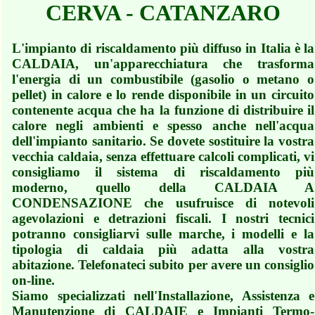
CERVA - CATANZARO
L'impianto di riscaldamento più diffuso in Italia è la
CALDAIA, un'apparecchiatura che trasforma
l'energia di un combustibile (gasolio o metano o
pellet) in calore e lo rende disponibile in un circuito
contenente acqua che ha la funzione di distribuire il
calore negli ambienti e spesso anche nell'acqua
dell'impianto sanitario. Se dovete sostituire la vostra
vecchia caldaia, senza effettuare calcoli complicati, vi
consigliamo il sistema di riscaldamento più
moderno, quello della CALDAIA A
CONDENSAZIONE che usufruisce di notevoli
agevolazioni e detrazioni fiscali. I nostri tecnici
potranno consigliarvi sulle marche, i modelli e la
tipologia di caldaia più adatta alla vostra
abitazione. Telefonateci subito per avere un consiglio
on-line.
Siamo specializzati nell'Installazione, Assistenza e
Manutenzione di CALDAIE e Impianti Termo-