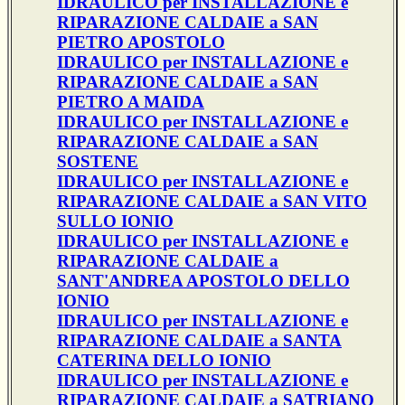
IDRAULICO per INSTALLAZIONE e
RIPARAZIONE CALDAIE a SAN
PIETRO APOSTOLO
IDRAULICO per INSTALLAZIONE e
RIPARAZIONE CALDAIE a SAN
PIETRO A MAIDA
IDRAULICO per INSTALLAZIONE e
RIPARAZIONE CALDAIE a SAN
SOSTENE
IDRAULICO per INSTALLAZIONE e
RIPARAZIONE CALDAIE a SAN VITO
SULLO IONIO
IDRAULICO per INSTALLAZIONE e
RIPARAZIONE CALDAIE a
SANT'ANDREA APOSTOLO DELLO
IONIO
IDRAULICO per INSTALLAZIONE e
RIPARAZIONE CALDAIE a SANTA
CATERINA DELLO IONIO
IDRAULICO per INSTALLAZIONE e
RIPARAZIONE CALDAIE a SATRIANO