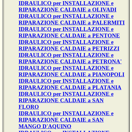
IDRAULICO per INSTALLAZIONE e
RIPARAZIONE CALDAIE a OLIVADI
IDRAULICO per INSTALLAZIONE e
RIPARAZIONE CALDAIE a PALERMITI
IDRAULICO per INSTALLAZIONE e
RIPARAZIONE CALDAIE a PENTONE
IDRAULICO per INSTALLAZIONE e
RIPARAZIONE CALDAIE a PETRIZZI
IDRAULICO per INSTALLAZIONE e
RIPARAZIONE CALDAIE a PETRONA'
IDRAULICO per INSTALLAZIONE e
RIPARAZIONE CALDAIE a PIANOPOLI
IDRAULICO per INSTALLAZIONE e
RIPARAZIONE CALDAIE a PLATANIA
IDRAULICO per INSTALLAZIONE e
RIPARAZIONE CALDAIE a SAN
FLORO
IDRAULICO per INSTALLAZIONE e
RIPARAZIONE CALDAIE a SAN
MANGO D'AQUINO