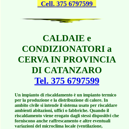
Cell. 375 6797599
CALDAIE e
CONDIZIONATORI a
CERVA IN PROVINCIA
DI CATANZARO
Tel. 375 6797599
Un impianto di riscaldamento è un impianto termico
per la produzione e la distribuzione di calore. In
ambito civile si intende il sistema usato per riscaldare
ambienti abitazioni, uffici o fabbriche. Quando il
riscaldamento viene erogato dagli stessi dispositivi che
forniscono anche raffrescamento e altre eventuali
variazioni del microclima locale (ventilazione,