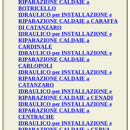
RIPARAZIONE CALDAIE a
BOTRICELLO
IDRAULICO per INSTALLAZIONE e
RIPARAZIONE CALDAIE a CARAFFA
DI CATANZARO
IDRAULICO per INSTALLAZIONE e
RIPARAZIONE CALDAIE a
CARDINALE
IDRAULICO per INSTALLAZIONE e
RIPARAZIONE CALDAIE a
CARLOPOLI
IDRAULICO per INSTALLAZIONE e
RIPARAZIONE CALDAIE a
CATANZARO
IDRAULICO per INSTALLAZIONE e
RIPARAZIONE CALDAIE a CENADI
IDRAULICO per INSTALLAZIONE e
RIPARAZIONE CALDAIE a
CENTRACHE
IDRAULICO per INSTALLAZIONE e
RIPARAZIONE CALDAIE a CERVA