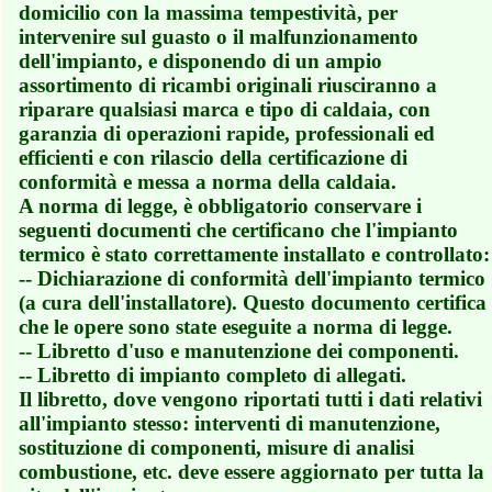
domicilio con la massima tempestività, per
intervenire sul guasto o il malfunzionamento
dell'impianto, e disponendo di un ampio
assortimento di ricambi originali riusciranno a
riparare qualsiasi marca e tipo di caldaia, con
garanzia di operazioni rapide, professionali ed
efficienti e con rilascio della certificazione di
conformità e messa a norma della caldaia.
A norma di legge, è obbligatorio conservare i
seguenti documenti che certificano che l'impianto
termico è stato correttamente installato e controllato:
-- Dichiarazione di conformità dell'impianto termico
(a cura dell'installatore). Questo documento certifica
che le opere sono state eseguite a norma di legge.
-- Libretto d'uso e manutenzione dei componenti.
-- Libretto di impianto completo di allegati.
Il libretto, dove vengono riportati tutti i dati relativi
all'impianto stesso: interventi di manutenzione,
sostituzione di componenti, misure di analisi
combustione, etc. deve essere aggiornato per tutta la