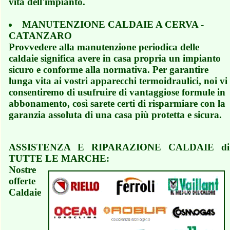
vita dell'impianto.
MANUTENZIONE CALDAIE A CERVA -
CATANZARO
Provvedere alla manutenzione periodica delle
caldaie significa avere in casa propria un impianto
sicuro e conforme alla normativa. Per garantire
lunga vita ai vostri apparecchi termoidraulici, noi vi
consentiremo di usufruire di vantaggiose formule in
abbonamento, così sarete certi di risparmiare con la
garanzia assoluta di una casa più protetta e sicura.
ASSISTENZA E RIPARAZIONE CALDAIE di
TUTTE LE MARCHE:
Nostre
offerte
Caldaie