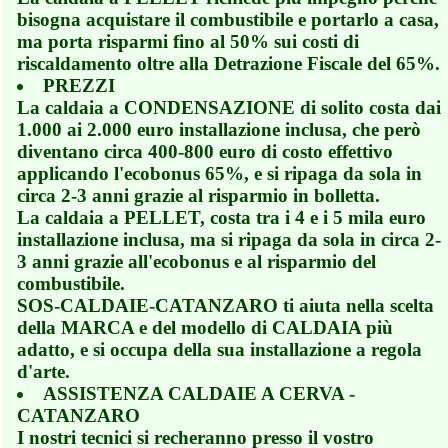
bisogna acquistare il combustibile e portarlo a casa,
ma porta risparmi fino al 50% sui costi di
riscaldamento oltre alla Detrazione Fiscale del 65%.
PREZZI
La caldaia a CONDENSAZIONE di solito costa dai
1.000 ai 2.000 euro installazione inclusa, che però
diventano circa 400-800 euro di costo effettivo
applicando l'ecobonus 65%, e si ripaga da sola in
circa 2-3 anni grazie al risparmio in bolletta.
La caldaia a PELLET, costa tra i 4 e i 5 mila euro
installazione inclusa, ma si ripaga da sola in circa 2-
3 anni grazie all'ecobonus e al risparmio del
combustibile.
SOS-CALDAIE-CATANZARO ti aiuta nella scelta
della MARCA e del modello di CALDAIA più
adatto, e si occupa della sua installazione a regola
d'arte.
ASSISTENZA CALDAIE A CERVA -
CATANZARO
I nostri tecnici si recheranno presso il vostro