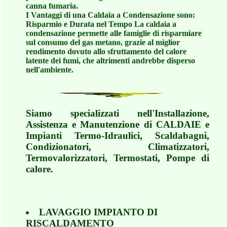
canna fumaria.
I Vantaggi di una Caldaia a Condensazione sono:
Risparmio e Durata nel Tempo La caldaia a
condensazione permette alle famiglie di risparmiare
sul consumo del gas metano, grazie al miglior
rendimento dovuto allo sfruttamento del calore
latente dei fumi, che altrimenti andrebbe disperso
nell'ambiente.
Siamo specializzati nell'Installazione,
Assistenza e Manutenzione di CALDAIE e
Impianti Termo-Idraulici, Scaldabagni,
Condizionatori, Climatizzatori,
Termovalorizzatori, Termostati, Pompe di
calore.
LAVAGGIO IMPIANTO DI
RISCALDAMENTO