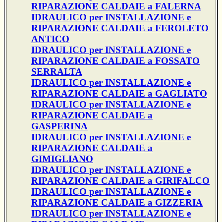
RIPARAZIONE CALDAIE a FALERNA
IDRAULICO per INSTALLAZIONE e
RIPARAZIONE CALDAIE a FEROLETO
ANTICO
IDRAULICO per INSTALLAZIONE e
RIPARAZIONE CALDAIE a FOSSATO
SERRALTA
IDRAULICO per INSTALLAZIONE e
RIPARAZIONE CALDAIE a GAGLIATO
IDRAULICO per INSTALLAZIONE e
RIPARAZIONE CALDAIE a
GASPERINA
IDRAULICO per INSTALLAZIONE e
RIPARAZIONE CALDAIE a
GIMIGLIANO
IDRAULICO per INSTALLAZIONE e
RIPARAZIONE CALDAIE a GIRIFALCO
IDRAULICO per INSTALLAZIONE e
RIPARAZIONE CALDAIE a GIZZERIA
IDRAULICO per INSTALLAZIONE e