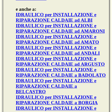
e anche a:
IDRAULICO per INSTALLAZIONE e
RIPARAZIONE CALDAIE ad ALBI
IDRAULICO per INSTALLAZIONE e
RIPARAZIONE CALDAIE ad AMARONI
IDRAULICO per INSTALLAZIONE e
RIPARAZIONE CALDAIE ad AMATO
IDRAULICO per INSTALLAZIONE e
RIPARAZIONE CALDAIE ad ANDALI
IDRAULICO per INSTALLAZIONE e
RIPARAZIONE CALDAIE ad ARGUSTO
IDRAULICO per INSTALLAZIONE e
RIPARAZIONE CALDAIE a BADOLATO
IDRAULICO per INSTALLAZIONE e
RIPARAZIONE CALDAIE a
BELCASTRO
IDRAULICO per INSTALLAZIONE e
RIPARAZIONE CALDAIE a BORGIA
IDRAULICO per INSTALLAZIONE e